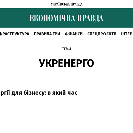
ФРАСТРУКТУРА
ПРАВИЛА ГРИ
ФІНАНСИ
СПЕЦПРОЄКТИ
ІНТЕР
ТЕМИ
УКРЕНЕРГО
ії для бізнесу: в який час