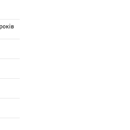
років