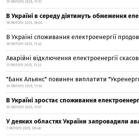
19 ЛЮТОГО 2025, 17:31
В Україні в середу діятимуть обмеження еле
18 ЛЮТОГО 2025, 18:00
В Україні споживання електроенергії продов
18 ЛЮТОГО 2025, 11:42
Аварійні відключення електроенергії скасов
11 ЛЮТОГО 2025, 11:22
"Банк Альянс" повинен виплатити "Укренерго
10 ЛЮТОГО 2025, 17:30
В Україні зростає споживання електроенерг
10 ЛЮТОГО 2025, 11:57
У деяких областях України запровадили ав
7 ЛЮТОГО 2025, 08:48