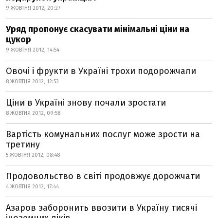
9 ЖОВТНЯ 2012, 20:27
Уряд пропонує скасувати мінімальні ціни на
цукор
9 ЖОВТНЯ 2012, 14:54
Овочі і фрукти в Україні трохи подорожчали
8 ЖОВТНЯ 2012, 12:53
Ціни в Україні знову почали зростати
8 ЖОВТНЯ 2012, 09:58
Вартість комунальних послуг може зрости на
третину
5 ЖОВТНЯ 2012, 08:48
Продовольство в світі продовжує дорожчати
4 ЖОВТНЯ 2012, 17:44
Азаров заборонить ввозити в Україну тисячі