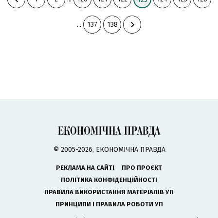
...
137
138
© 2005-2026, ЕКОНОМІЧНА ПРАВДА
РЕКЛАМА НА САЙТІ
ПРО ПРОЄКТ
ПОЛІТИКА КОНФІДЕНЦІЙНОСТІ
ПРАВИЛА ВИКОРИСТАННЯ МАТЕРІАЛІВ УП
ПРИНЦИПИ І ПРАВИЛА РОБОТИ УП