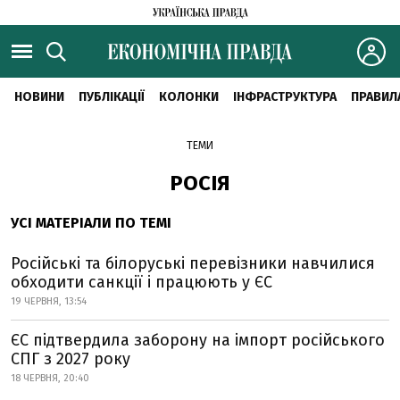
НОВИНИ
ПУБЛІКАЦІЇ
КОЛОНКИ
ІНФРАСТРУКТУРА
ПРАВИЛ
ТЕМИ
РОСІЯ
УСІ МАТЕРІАЛИ ПО ТЕМІ
Російські та білоруські перевізники навчилися
обходити санкції і працюють у ЄС
19 ЧЕРВНЯ, 13:54
ЄС підтвердила заборону на імпорт російського
СПГ з 2027 року
18 ЧЕРВНЯ, 20:40