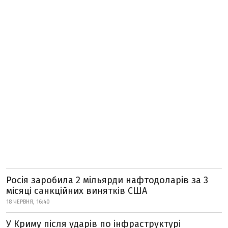
Росія заробила 2 мільярди нафтодоларів за 3
місяці санкційних винятків США
18 ЧЕРВНЯ, 16:40
У Криму після ударів по інфраструктурі