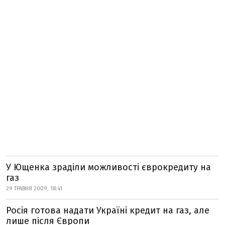
У Ющенка зраділи можливості єврокредиту на
газ
29 ТРАВНЯ 2009, 18:41
Росія готова надати Україні кредит на газ, але
лише після Європи