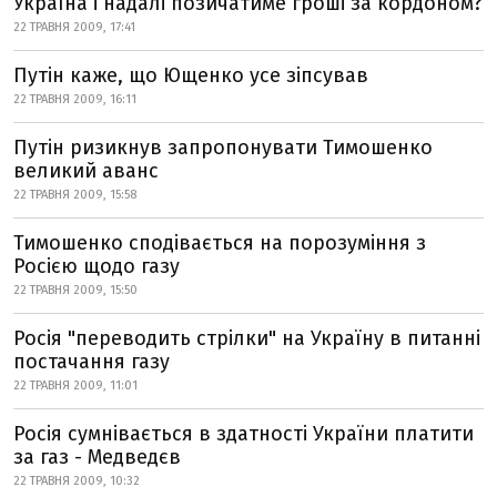
Україна і надалі позичатиме гроші за кордоном?
22 ТРАВНЯ 2009, 17:41
Путін каже, що Ющенко усе зіпсував
22 ТРАВНЯ 2009, 16:11
Путін ризикнув запропонувати Тимошенко
великий аванс
22 ТРАВНЯ 2009, 15:58
Тимошенко сподівається на порозуміння з
Росією щодо газу
22 ТРАВНЯ 2009, 15:50
Росія "переводить стрілки" на Україну в питанні
постачання газу
22 ТРАВНЯ 2009, 11:01
Росія сумнівається в здатності України платити
за газ - Медведєв
22 ТРАВНЯ 2009, 10:32