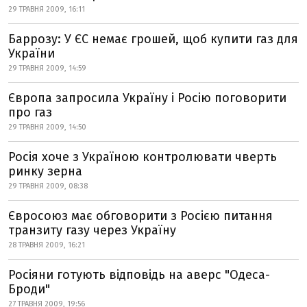
29 ТРАВНЯ 2009, 16:11
Баррозу: У ЄС немає грошей, щоб купити газ для
України
29 ТРАВНЯ 2009, 14:59
Європа запросила Україну і Росію поговорити
про газ
29 ТРАВНЯ 2009, 14:50
Росія хоче з Україною контролювати чверть
ринку зерна
29 ТРАВНЯ 2009, 08:38
Євросоюз має обговорити з Росією питання
транзиту газу через Україну
28 ТРАВНЯ 2009, 16:21
Росіяни готують відповідь на аверс "Одеса-
Броди"
27 ТРАВНЯ 2009, 19:56