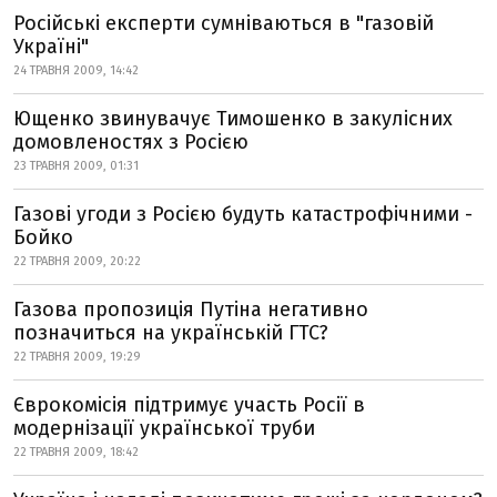
Російські експерти сумніваються в "газовій
Україні"
24 ТРАВНЯ 2009, 14:42
Ющенко звинувачує Тимошенко в закулісних
домовленостях з Росією
23 ТРАВНЯ 2009, 01:31
Газові угоди з Росією будуть катастрофічними -
Бойко
22 ТРАВНЯ 2009, 20:22
Газова пропозиція Путіна негативно
позначиться на українській ГТС?
22 ТРАВНЯ 2009, 19:29
Єврокомісія підтримує участь Росії в
модернізації української труби
22 ТРАВНЯ 2009, 18:42