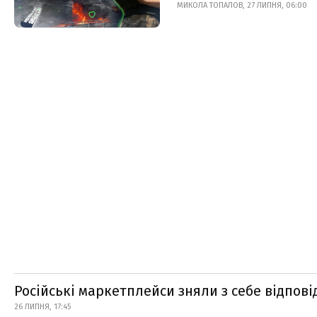
МИКОЛА ТОПАЛОВ, 27 ЛИПНЯ, 06:00
Російські маркетплейси зняли з себе відпові
26 ЛИПНЯ, 17:45