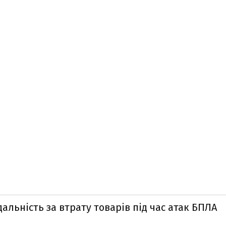
дальність за втрату товарів під час атак БПЛА