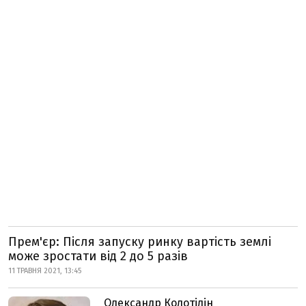
Прем'єр: Після запуску ринку вартість землі
може зростати від 2 до 5 разів
11 ТРАВНЯ 2021, 13:45
Олександр Колотілін