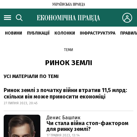
НОВИНИ
ПУБЛІКАЦІЇ
КОЛОНКИ
ІНФРАСТРУКТУРА
ПРАВИЛ
ТЕМИ
РИНОК ЗЕМЛІ
УСІ МАТЕРІАЛИ ПО ТЕМІ
Ринок землі з початку війни втратив 11,5 млрд:
скільки він може приносити економіці
27 ЛИПНЯ 2023, 20:45
Денис Башлик
Чи стала війна стоп-фактором
для ринку землі?
17 ТРАВНЯ 2023, 13:14