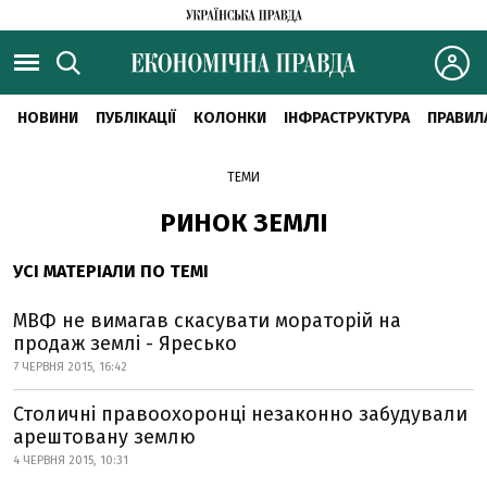
НОВИНИ
ПУБЛІКАЦІЇ
КОЛОНКИ
ІНФРАСТРУКТУРА
ПРАВИЛ
ТЕМИ
РИНОК ЗЕМЛІ
УСІ МАТЕРІАЛИ ПО ТЕМІ
МВФ не вимагав скасувати мораторій на
продаж землі - Яресько
7 ЧЕРВНЯ 2015, 16:42
Столичні правоохоронці незаконно забудували
арештовану землю
4 ЧЕРВНЯ 2015, 10:31