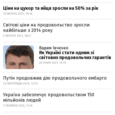
Ціни на цукор та яйця зросли на 50% за рік
15 ЛЮТОГО 2021, 10:45
Світові ціни на продовольство зросли
найбільше з 2014 року
5 ЛЮТОГО 2021, 18:21
Вадим Івченко
Як Україні стати одним зі
світових продовольчих гарантів
20 СІЧНЯ 2021, 13:19
Путін продовжив дію продовольчого ембарго
22 ЛИСТОПАДА 2020, 12:34
Україна забезпечує продовольством 150
мільйонів людей
17 ЖОВТНЯ 2020, 11:45