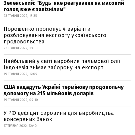
Зеленський: "Будь-яке реагування на масовий
голод вже є запізнілим"
23 ТРАВНЯ 2022, 13:35
Порошенко пропонує 4 варіанти
розблокування експорту українського
продовольства
22 ТРАВНЯ 2022, 18:00
Найбільший у світі виробник пальмової олії
Індонезія знімає заборону на експорт
19 ТРАВНЯ 2022, 17:09
США нададуть Україні термінову продовольчу
допомогу на 215 мільйонів доларів
19 ТРАВНЯ 2022, 09:10
У РФ дефіцит сировини для виробництва
консервних банок
17 ТРАВНЯ 2022, 12:40