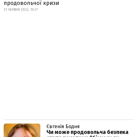
продовольчої кризи
21 ЧЕРВНЯ 2022, 15:27
Євгенія Бодня
Чи може продовольча безпека