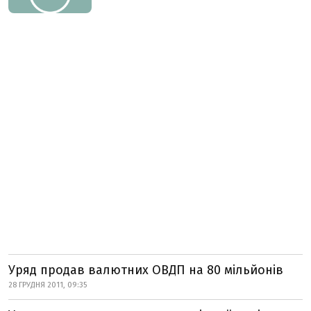
Уряд продав валютних ОВДП на 80 мільйонів
28 ГРУДНЯ 2011, 09:35