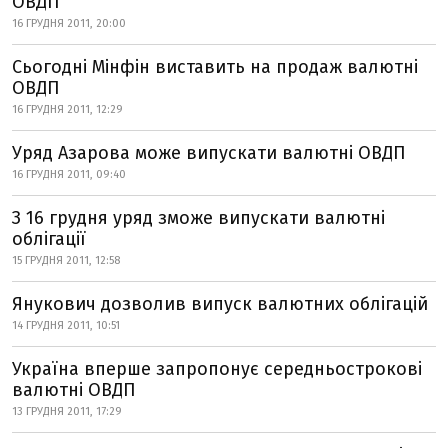
ОВДП
16 ГРУДНЯ 2011, 20:00
Сьогодні Мінфін виставить на продаж валютні
ОВДП
16 ГРУДНЯ 2011, 12:29
Уряд Азарова може випускати валютні ОВДП
16 ГРУДНЯ 2011, 09:40
З 16 грудня уряд зможе випускати валютні
облігації
15 ГРУДНЯ 2011, 12:58
Янукович дозволив випуск валютних облігацій
14 ГРУДНЯ 2011, 10:51
Україна вперше запропонує середньострокові
валютні ОВДП
13 ГРУДНЯ 2011, 17:29