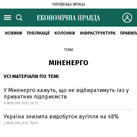
НОВИНИ
ПУБЛІКАЦІЇ
КОЛОНКИ
ІНФРАСТРУКТУРА
ПРАВИЛ
ТЕМИ
МІНЕНЕРГО
УСІ МАТЕРІАЛИ ПО ТЕМІ
У Міненерго кажуть, що не відбиратимуть газ у
приватних підприємств
9 ВЕРЕСНЯ 2015, 20:12
Україна знизила видобуток вугілля на 48%
2 ВЕРЕСНЯ 2015, 18:05