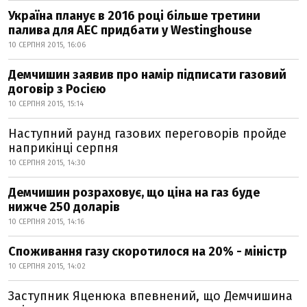
Україна планує в 2016 році більше третини
палива для АЕС придбати у Westinghouse
10 СЕРПНЯ 2015, 16:06
Демчишин заявив про намір підписати газовий
договір з Росією
10 СЕРПНЯ 2015, 15:14
Наступний раунд газових переговорів пройде
наприкінці серпня
10 СЕРПНЯ 2015, 14:30
Демчишин розраховує, що ціна на газ буде
нижче 250 доларів
10 СЕРПНЯ 2015, 14:16
Споживання газу скоротилося на 20% - міністр
10 СЕРПНЯ 2015, 14:02
Заступник Яценюка впевнений, що Демчишина