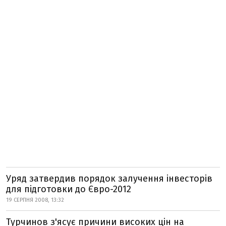
Уряд затвердив порядок залучення інвесторів
для підготовки до Євро-2012
19 СЕРПНЯ 2008, 13:32
Турчинов з'ясує причини високих цін на