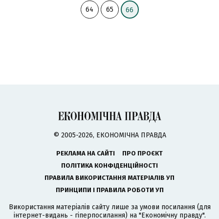
64
65
66
© 2005-2026, ЕКОНОМІЧНА ПРАВДА
РЕКЛАМА НА САЙТІ
ПРО ПРОЄКТ
ПОЛІТИКА КОНФІДЕНЦІЙНОСТІ
ПРАВИЛА ВИКОРИСТАННЯ МАТЕРІАЛІВ УП
ПРИНЦИПИ І ПРАВИЛА РОБОТИ УП
Використання матеріалів сайту лише за умови посилання (для
інтернет-видань - гіперпосилання) на "Економічну правду".