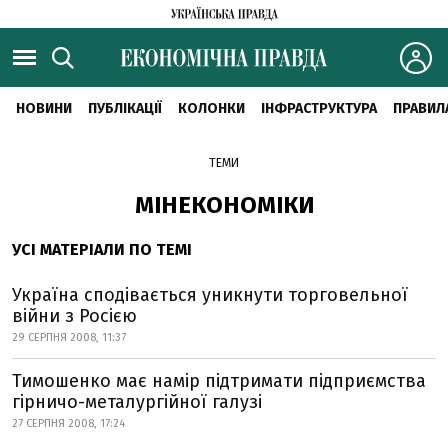
НОВИНИ
ПУБЛІКАЦІЇ
КОЛОНКИ
ІНФРАСТРУКТУРА
ПРАВИЛ
ТЕМИ
МІНЕКОНОМІКИ
УСІ МАТЕРІАЛИ ПО ТЕМІ
Україна сподівається уникнути торговельної
війни з Росією
29 СЕРПНЯ 2008, 11:37
Тимошенко має намір підтримати підприємства
гірничо-металургійної галузі
27 СЕРПНЯ 2008, 17:24