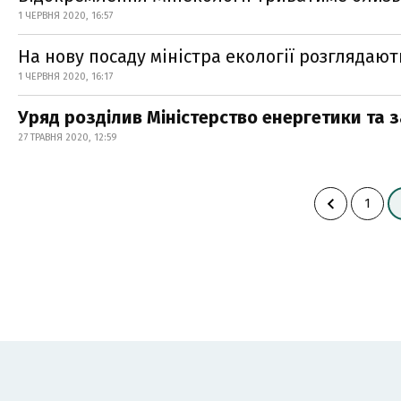
1 ЧЕРВНЯ 2020, 16:57
На нову посаду міністра екології розглядают
1 ЧЕРВНЯ 2020, 16:17
Уряд розділив Міністерство енергетики та з
27 ТРАВНЯ 2020, 12:59
1