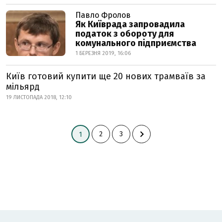
Павло Фролов
Як Київрада запровадила
податок з обороту для
комунального підприємства
1 БЕРЕЗНЯ 2019, 16:06
Київ готовий купити ще 20 нових трамваїв за
мільярд
19 ЛИСТОПАДА 2018, 12:10
2
3
1