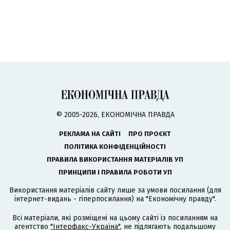
© 2005-2026, ЕКОНОМІЧНА ПРАВДА
РЕКЛАМА НА САЙТІ
ПРО ПРОЄКТ
ПОЛІТИКА КОНФІДЕНЦІЙНОСТІ
ПРАВИЛА ВИКОРИСТАННЯ МАТЕРІАЛІВ УП
ПРИНЦИПИ І ПРАВИЛА РОБОТИ УП
Використання матеріалів сайту лише за умови посилання (для
інтернет-видань - гіперпосилання) на "Економічну правду".
Всі матеріали, які розміщені на цьому сайті із посиланням на
агентство
"Інтерфакс-Україна"
, не підлягають подальшому