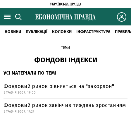
НОВИНИ
ПУБЛІКАЦІЇ
КОЛОНКИ
ІНФРАСТРУКТУРА
ПРАВИЛ
ТЕМИ
ФОНДОВІ ІНДЕКСИ
УСІ МАТЕРІАЛИ ПО ТЕМІ
Фондовий ринок рівняється на "закордон"
8 ТРАВНЯ 2009, 19:00
Фондовий ринок закінчив тиждень зростанням
8 ТРАВНЯ 2009, 17:27