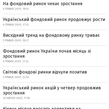
На фондовий ринок чекає зростання
6 ТРАВНЯ 2009, 18:41
Український фондовий ринок продовжує рости
6 ТРАВНЯ 2009, 17:25
Висхідний тренд на фондовому ринку триває
5 ТРАВНЯ 2009, 18:37
Фондовий ринок України почав місяць зі
зростання
5 ТРАВНЯ 2009, 17:32
Світові фондові ринки відчули позитив
5 ТРАВНЯ 2009, 12:30
Український ринок акцій у четвер продовжив
зростання
30 КВІТНЯ 2009, 17:58
Кінець місяця вносить корективи на