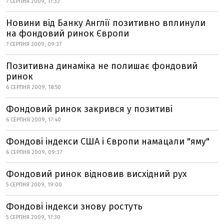
7 СЕРПНЯ 2009, 17:32
Новини від Банку Англії позитивно вплинули
на фондовий ринок Європи
7 СЕРПНЯ 2009, 09:37
Позитивна динаміка не полишає фондовий
ринок
6 СЕРПНЯ 2009, 18:50
Фондовий ринок закрився у позитиві
6 СЕРПНЯ 2009, 17:40
Фондові індекси США і Європи намацали "яму"
6 СЕРПНЯ 2009, 09:37
Фондовий ринок відновив висхідний рух
5 СЕРПНЯ 2009, 19:00
Фондові індекси знову ростуть
5 СЕРПНЯ 2009, 17:30