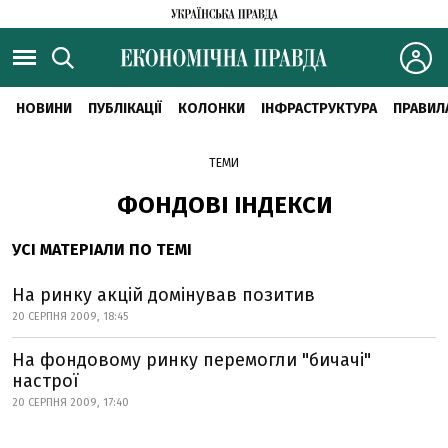
НОВИНИ
ПУБЛІКАЦІЇ
КОЛОНКИ
ІНФРАСТРУКТУРА
ПРАВИЛ
ТЕМИ
ФОНДОВІ ІНДЕКСИ
УСІ МАТЕРІАЛИ ПО ТЕМІ
На ринку акцій домінував позитив
20 СЕРПНЯ 2009, 18:45
На фондовому ринку перемогли "бичачі"
настрої
20 СЕРПНЯ 2009, 17:40