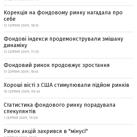
Корекція на фондовому ринку нагадала про
себе
12 СЕРПНЯ 2009, 18:35
Фондові індекси продемонстрували змішану
динаміку
12 СЕРПНЯ 2009, 17:30
Фондовий ринок продовжує зростання
11 СЕРПНЯ 2009, 18:45
Хороші вісті з США стимулювали підйом ринків
10 СЕРПНЯ 2009, 09:45
Статистика фондового ринку порадувала
спекулянтів
7 СЕРПНЯ 2009, 19:00
Ринок акцій закрився в "мінусі"