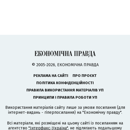
© 2005-2026, ЕКОНОМІЧНА ПРАВДА
РЕКЛАМА НА САЙТІ
ПРО ПРОЄКТ
ПОЛІТИКА КОНФІДЕНЦІЙНОСТІ
ПРАВИЛА ВИКОРИСТАННЯ МАТЕРІАЛІВ УП
ПРИНЦИПИ І ПРАВИЛА РОБОТИ УП
Використання матеріалів сайту лише за умови посилання (для
інтернет-видань - гіперпосилання) на "Економічну правду".
Всі матеріали, які розміщені на цьому сайті із посиланням на
агентство
"Інтерфакс-Україна"
, не підлягають подальшому