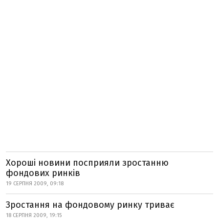
Хороші новини посприяли зростанню
фондових ринків
19 СЕРПНЯ 2009, 09:18
Зростання на фондовому ринку триває
18 СЕРПНЯ 2009, 19:15