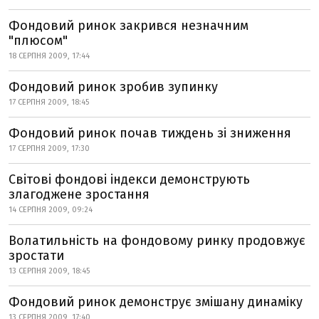
Фондовий ринок закрився незначним
"плюсом"
18 СЕРПНЯ 2009, 17:44
Фондовий ринок зробив зупинку
17 СЕРПНЯ 2009, 18:45
Фондовий ринок почав тиждень зі зниження
17 СЕРПНЯ 2009, 17:30
Світові фондові індекси демонструють
злагоджене зростання
14 СЕРПНЯ 2009, 09:24
Волатильність на фондовому ринку продовжує
зростати
13 СЕРПНЯ 2009, 18:45
Фондовий ринок демонструє змішану динаміку
13 СЕРПНЯ 2009, 17:40