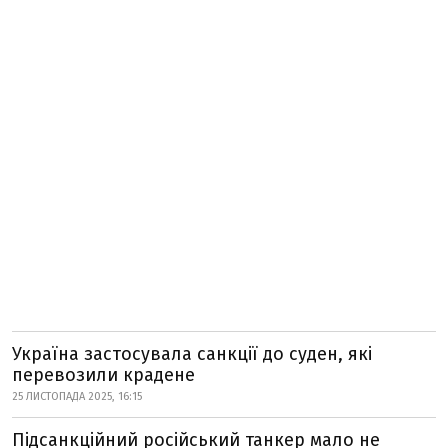
Україна застосувала санкції до суден, які
перевозили крадене
25 ЛИСТОПАДА 2025, 16:15
Підсанкційний російський танкер мало не