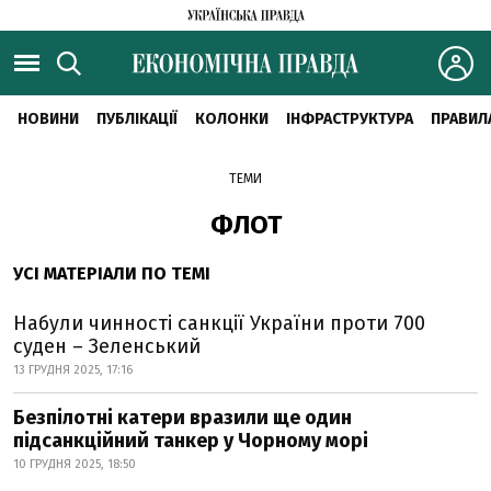
НОВИНИ
ПУБЛІКАЦІЇ
КОЛОНКИ
ІНФРАСТРУКТУРА
ПРАВИЛ
ТЕМИ
ФЛОТ
УСІ МАТЕРІАЛИ ПО ТЕМІ
Набули чинності санкції України проти 700
суден – Зеленський
13 ГРУДНЯ 2025, 17:16
Безпілотні катери вразили ще один
підсанкційний танкер у Чорному морі
10 ГРУДНЯ 2025, 18:50