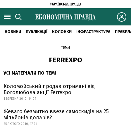
НОВИНИ
ПУБЛІКАЦІЇ
КОЛОНКИ
ІНФРАСТРУКТУРА
ПРАВИЛ
ТЕМИ
FERREXPO
УСІ МАТЕРІАЛИ ПО ТЕМІ
Коломойський продав отримані від
Боголюбова акції Ferrexpo
1 БЕРЕЗНЯ 2010, 14:09
Жеваго безмитно ввезе самоскидів на 25
мільйонів доларів?
25 ЛЮТОГО 2010, 17:24