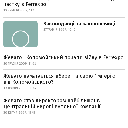
частку в Ferrexpo
10 ЧЕРВНЯ 2009, 11:40
Законодавці та законовзявці
27 ТРАВНЯ 2009, 10:13
Жеваго і Коломойський почали війну в Ferrexpo
20 ТРАВНЯ 2009, 11:02
Жеваго намагається вберегти свою "імперію"
від Коломойського?
19 ТРАВНЯ 2009, 10:34
Жеваго став директором найбільшої в
Центральній Європі вугільної компанії
30 КВІТНЯ 2009, 15:45