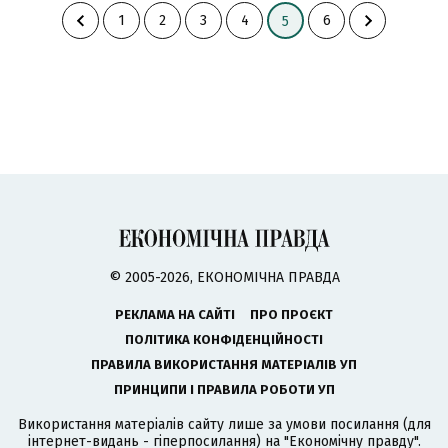
1
2
3
4
6
5
© 2005-2026, ЕКОНОМІЧНА ПРАВДА
РЕКЛАМА НА САЙТІ
ПРО ПРОЄКТ
ПОЛІТИКА КОНФІДЕНЦІЙНОСТІ
ПРАВИЛА ВИКОРИСТАННЯ МАТЕРІАЛІВ УП
ПРИНЦИПИ І ПРАВИЛА РОБОТИ УП
Використання матеріалів сайту лише за умови посилання (для
інтернет-видань - гіперпосилання) на "Економічну правду".