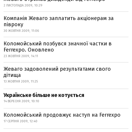
2 ЛИСТОПАДА 2009, 10:29
Компанія Жеваго заплатить акціонерам за
півроку
30 ЖОВТНЯ 2009, 11:06
Коломойський позбувся значної частки в
Ferrexpo. Оновлено
23 ЖОВТНЯ 2009, 14:11
Жеваго задоволений результатами свого
дітища
13 ЖОВТНЯ 2009, 11:25
Українське більше не котується
14 ВЕРЕСНЯ 2009, 10:10
Коломойський продовжує наступ на Ferrexpo
17 СЕРПНЯ 2009, 12:40