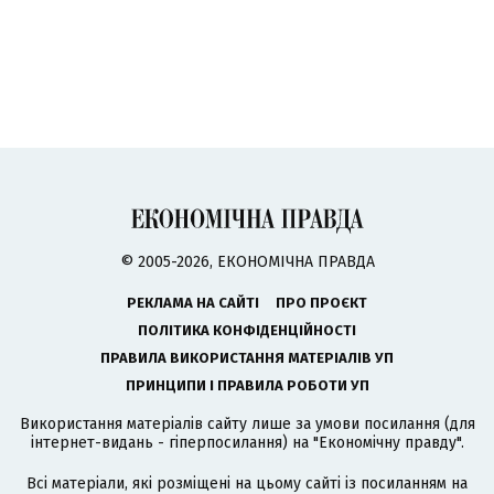
© 2005-2026, ЕКОНОМІЧНА ПРАВДА
РЕКЛАМА НА САЙТІ
ПРО ПРОЄКТ
ПОЛІТИКА КОНФІДЕНЦІЙНОСТІ
ПРАВИЛА ВИКОРИСТАННЯ МАТЕРІАЛІВ УП
ПРИНЦИПИ І ПРАВИЛА РОБОТИ УП
Використання матеріалів сайту лише за умови посилання (для
інтернет-видань - гіперпосилання) на "Економічну правду".
Всі матеріали, які розміщені на цьому сайті із посиланням на