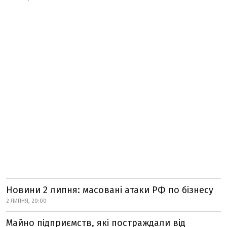
Новини 2 липня: масовані атаки РФ по бізнесу
2 ЛИПНЯ, 20:00
Майно підприємств, які постраждали від