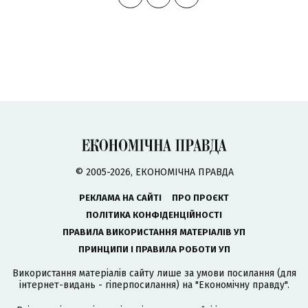
© 2005-2026, ЕКОНОМІЧНА ПРАВДА
РЕКЛАМА НА САЙТІ
ПРО ПРОЄКТ
ПОЛІТИКА КОНФІДЕНЦІЙНОСТІ
ПРАВИЛА ВИКОРИСТАННЯ МАТЕРІАЛІВ УП
ПРИНЦИПИ І ПРАВИЛА РОБОТИ УП
Використання матеріалів сайту лише за умови посилання (для
інтернет-видань - гіперпосилання) на "Економічну правду".