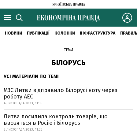
НОВИНИ
ПУБЛІКАЦІЇ
КОЛОНКИ
ІНФРАСТРУКТУРА
ПРАВИЛ
ТЕМИ
БІЛОРУСЬ
УСІ МАТЕРІАЛИ ПО ТЕМІ
МЗС Литви відправило Білорусі ноту через
роботу АЕС
4 ЛИСТОПАДА 2023, 11:35
Литва посилила контроль товарів, що
ввозяться в Росію і Білорусь
2 ЛИСТОПАДА 2023, 11:25