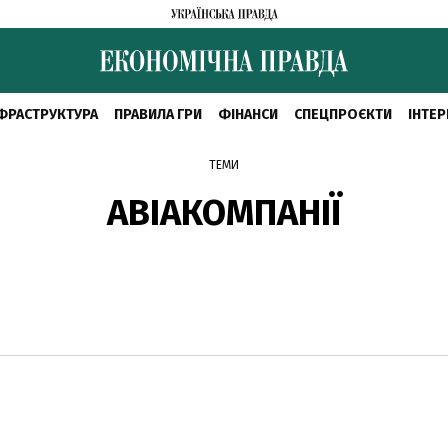
ФРАСТРУКТУРА
ПРАВИЛА ГРИ
ФІНАНСИ
СПЕЦПРОЄКТИ
ІНТЕР
ТЕМИ
АВІАКОМПАНІЇ