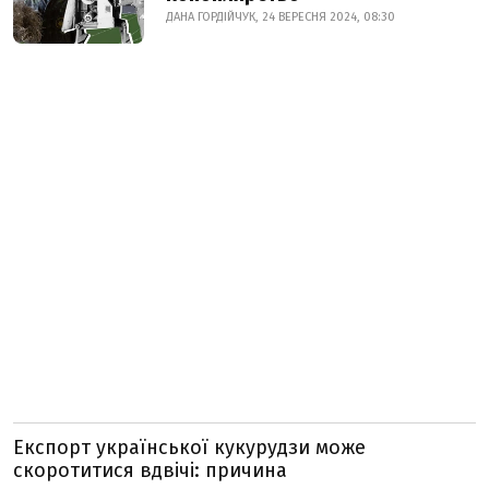
ДАНА ГОРДІЙЧУК, 24 ВЕРЕСНЯ 2024, 08:30
Експорт української кукурудзи може
скоротитися вдвічі: причина