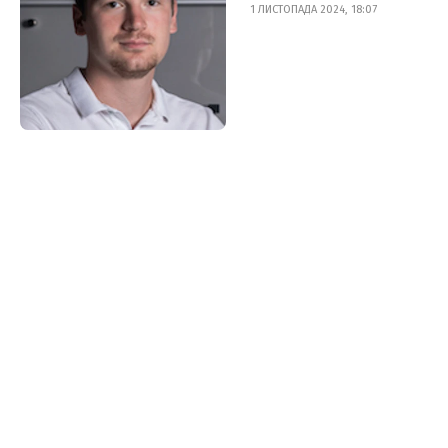
1 ЛИСТОПАДА 2024, 18:07