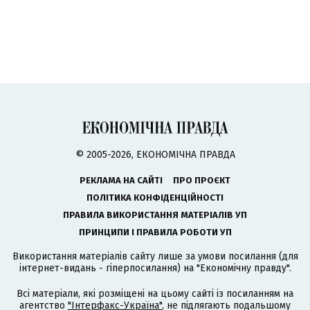
© 2005-2026, ЕКОНОМІЧНА ПРАВДА
РЕКЛАМА НА САЙТІ
ПРО ПРОЄКТ
ПОЛІТИКА КОНФІДЕНЦІЙНОСТІ
ПРАВИЛА ВИКОРИСТАННЯ МАТЕРІАЛІВ УП
ПРИНЦИПИ І ПРАВИЛА РОБОТИ УП
Використання матеріалів сайту лише за умови посилання (для
інтернет-видань - гіперпосилання) на "Економічну правду".
Всі матеріали, які розміщені на цьому сайті із посиланням на
агентство
"Інтерфакс-Україна"
, не підлягають подальшому