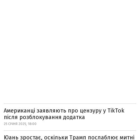
Американці заявляють про цензуру у TikTok
після розблокування додатка
25 СІЧНЯ 2025, 18:00
Юань зростає, оскільки Трамп послаблює митні