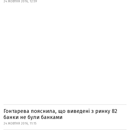
24 ЖОВТНЯ 2016, 12:59
Гонтарева пояснила, що виведені з ринку 82
банки не були банками
24 ЖОВТНЯ 2016, 11:15