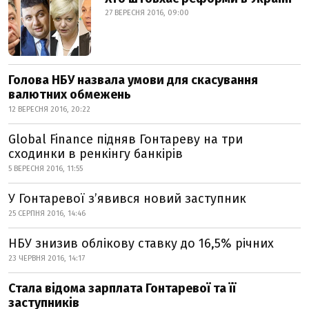
27 ВЕРЕСНЯ 2016, 09:00
Голова НБУ назвала умови для скасування
валютних обмежень
12 ВЕРЕСНЯ 2016, 20:22
Global Finance підняв Гонтареву на три
сходинки в ренкінгу банкірів
5 ВЕРЕСНЯ 2016, 11:55
У Гонтаревої з’явився новий заступник
25 СЕРПНЯ 2016, 14:46
НБУ знизив облікову ставку до 16,5% річних
23 ЧЕРВНЯ 2016, 14:17
Стала відома зарплата Гонтаревої та її
заступників