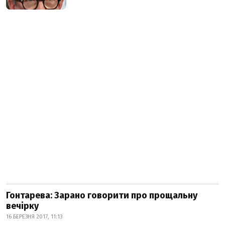
Гонтарева: Зарано говорити про прощальну
вечірку
16 БЕРЕЗНЯ 2017, 11:13