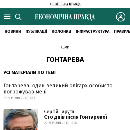
НОВИНИ
ПУБЛІКАЦІЇ
КОЛОНКИ
ІНФРАСТРУКТУРА
ПРАВИЛ
ТЕМИ
ГОНТАРЕВА
УСІ МАТЕРІАЛИ ПО ТЕМІ
Гонтарева: один великий олігарх особисто
погрожував мені
27 БЕРЕЗНЯ 2017, 10:11
Сергій Тарута
Сто днів після Гонтаревої
22 БЕРЕЗНЯ 2017, 12:57