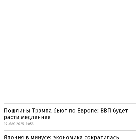
Пошлины Трампа бьют по Европе: ВВП будет
расти медленнее
19 МАЯ 2025, 14:56
Япония в минусе: экономика сократилась