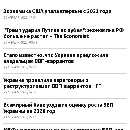
Экономика США упала впервые с 2022 года
30 АПРЕЛЯ 2025, 17:04
"Трамп ударил Путина по зубам": экономика РФ
больше не растет – The Economist
30 АПРЕЛЯ 2025, 09:49
Стало известно, что Украина предложила
владельцам ВВП-варрантов
24 АПРЕЛЯ 2025, 15:30
Украина провалила переговоры о
реструктуризации ВВП-варрантов - FT
24 АПРЕЛЯ 2025, 14:55
Всемирный банк ухудшил оценку роста ВВП
Украины на 2026 год
23 АПРЕЛЯ 2025, 15:47