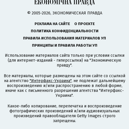
© 2005-2026, ЭКОНОМИЧЕСКАЯ ПРАВДА
РЕКЛАМА НА САЙТЕ
О ПРОЕКТЕ
ПОЛИТИКА КОНФИДЕНЦИАЛЬНОСТИ
ПРАВИЛА ИСПОЛЬЗОВАНИЯ МАТЕРИАЛОВ УП
ПРИНЦИПЫ И ПРАВИЛА РАБОТЫ УП
Использование материалов сайта только при условии ссылки
(для интернет-изданий - гиперссылки) на "Экономическую
правду".
Все материалы, которые размещены на этом сайте со ссылкой
на агентство
"Интерфакс-Украина"
, не подлежат дальнейшему
воспроизведению и/или распространению в любой форме,
иначе как с письменного разрешения агентства "Интерфакс-
Украина".
Какое-либо копирование, перепечатка и воспроизведение
фотографических произведений и/или аудиовизуальных
произведений правообладателя Getty Images строго
запрещены.