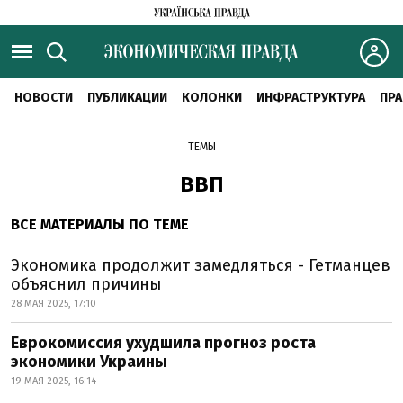
НОВОСТИ
ПУБЛИКАЦИИ
КОЛОНКИ
ИНФРАСТРУКТУРА
ПРА
ТЕМЫ
ВВП
ВСЕ МАТЕРИАЛЫ ПО ТЕМЕ
Экономика продолжит замедляться - Гетманцев
объяснил причины
28 МАЯ 2025, 17:10
Еврокомиссия ухудшила прогноз роста
экономики Украины
19 МАЯ 2025, 16:14