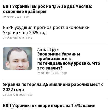
ВВП Украины вырос на 1,1% за два месяца:
основные драйверы
19 МАРТА 2025, 15:49
ЕБРР ухудшил прогноз роста экономики
Украины на 2025 год
27 ФЕВРАЛЯ 2025, 11:44
Антон Груй
Экономика Украины
приблизилась к
потенциальному уровню. Что
это значит?
24 ФЕВРАЛЯ 2025, 17:30
Украина потеряла 3,5 миллиона рабочих мест с
2022 года
23 ФЕВРАЛЯ 2025, 14:52
ВВП Украины в январе вырос на 1,5%: какие