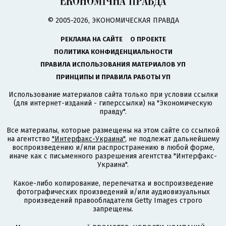
© 2005-2026, ЭКОНОМИЧЕСКАЯ ПРАВДА
РЕКЛАМА НА САЙТЕ
О ПРОЕКТЕ
ПОЛИТИКА КОНФИДЕНЦИАЛЬНОСТИ
ПРАВИЛА ИСПОЛЬЗОВАНИЯ МАТЕРИАЛОВ УП
ПРИНЦИПЫ И ПРАВИЛА РАБОТЫ УП
Использование материалов сайта только при условии ссылки
(для интернет-изданий - гиперссылки) на "Экономическую
правду".
Все материалы, которые размещены на этом сайте со ссылкой
на агентство
"Интерфакс-Украина"
, не подлежат дальнейшему
воспроизведению и/или распространению в любой форме,
иначе как с письменного разрешения агентства "Интерфакс-
Украина".
Какое-либо копирование, перепечатка и воспроизведение
фотографических произведений и/или аудиовизуальных
произведений правообладателя Getty Images строго
запрещены.