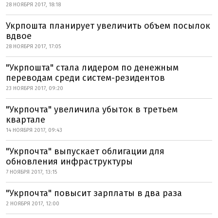
28 НОЯБРЯ 2017, 18:18
Укрпошта планирует увеличить объем посылок
вдвое
28 НОЯБРЯ 2017, 17:05
"Укрпошта" стала лидером по денежным
переводам среди систем-резидентов
23 НОЯБРЯ 2017, 09:20
"Укрпочта" увеличила убыток в третьем
квартале
14 НОЯБРЯ 2017, 09:43
"Укрпочта" выпускает облигации для
обновления инфраструктуры
7 НОЯБРЯ 2017, 13:15
"Укрпочта" повысит зарплаты в два раза
2 НОЯБРЯ 2017, 12:00