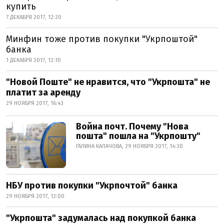
купить
7 ДЕКАБРЯ 2017, 12:20
Минфин тоже против покупки "Укрпоштой"
банка
1 ДЕКАБРЯ 2017, 12:10
"Новой Поште" не нравится, что "Укрпошта" не
платит за аренду
29 НОЯБРЯ 2017, 16:43
Война почт. Почему "Нова
пошта" пошла на "Укрпошту"
ГАЛИНА КАЛАЧОВА, 29 НОЯБРЯ 2017, 14:30
НБУ против покупки "Укрпочтой" банка
29 НОЯБРЯ 2017, 12:00
"Укрпошта" задумалась над покупкой банка