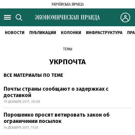
НОВОСТИ
ПУБЛИКАЦИИ
КОЛОНКИ
ИНФРАСТРУКТУРА
ПРА
ТЕМЫ
УКРПОЧТА
ВСЕ МАТЕРИАЛЫ ПО ТЕМЕ
Почты страны сообщают о задержках с
доставкой
19 ДЕКАБРЯ 2017, 20:00
Порошенко просят ветировать закон об
ограничении посылок
14 ДЕКАБРЯ 2017, 11:35