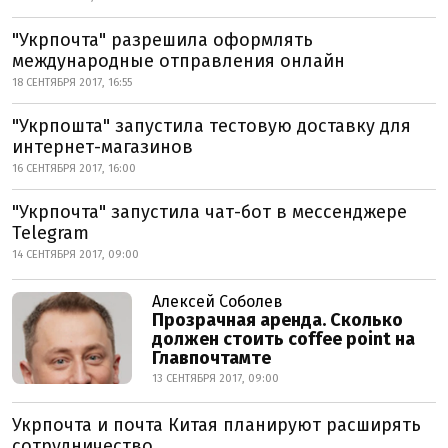
"Укрпочта" разрешила оформлять
международные отправления онлайн
18 СЕНТЯБРЯ 2017, 16:55
"Укрпошта" запустила тестовую доставку для
интернет-магазинов
16 СЕНТЯБРЯ 2017, 16:00
"Укрпочта" запустила чат-бот в мессенджере
Telegram
14 СЕНТЯБРЯ 2017, 09:00
Алексей Соболев
Прозрачная аренда. Сколько
должен стоить coffee point на
Главпочтамте
13 СЕНТЯБРЯ 2017, 09:00
Укрпочта и почта Китая планируют расширять
сотрудничество