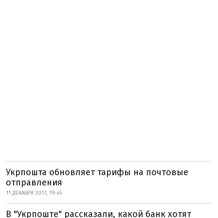
Укрпошта обновляет тарифы на почтовые
отправления
11 ДЕКАБРЯ 2017, 19:45
В "Укрпоште" рассказали, какой банк хотят