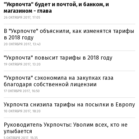
"Укрпочта" будет и почтой, и банком, и
магазином - глава
26 ОКТЯБРЯ 2017, 17:05
В "Укрпочте" объяснили, как изменятся тарифы
в 2018 году
20 ОКТЯБРЯ 2017, 13:43
"Укрпочта" повысит тарифы в 2018 году
19 ОКТЯБРЯ 2017, 13:20
"Укрпочта" сэкономила на закупках газа
благодаря собственной лицензии
17 ОКТЯБРЯ 2017, 16:50
Укрпочта снизила тарифы на посылки в Европу
10 ОКТЯБРЯ 2017, 18:20
Руководитель Укрпочты: Уволим всех, кто не
улыбается
5 ОКТЯБРЯ 2017, 15:35