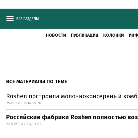
ВСЕ РАЗДЕЛЫ
НОВОСТИ
ПУБЛИКАЦИИ
КОЛОНКИ
ИНФ
ВСЕ МАТЕРИАЛЫ ПО ТЕМЕ
Roshen построила молочноконсервный комб
25 АПРЕЛЯ 2014, 19:20
Российские фабрики Roshen полностью во
22 АПРЕЛЯ 2014, 13:04