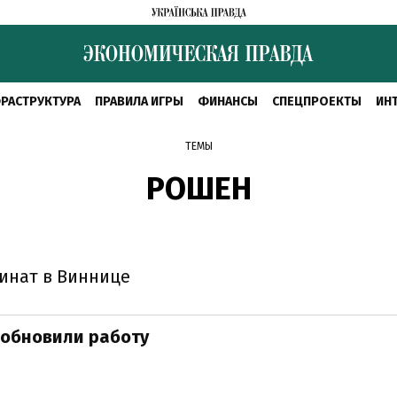
РАСТРУКТУРА
ПРАВИЛА ИГРЫ
ФИНАНСЫ
СПЕЦПРОЕКТЫ
ИН
ТЕМЫ
РОШЕН
инат в Виннице
зобновили работу