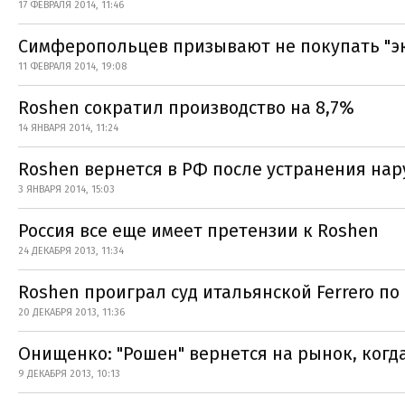
17 ФЕВРАЛЯ 2014, 11:46
Симферопольцев призывают не покупать "эк
11 ФЕВРАЛЯ 2014, 19:08
Roshen сократил производство на 8,7%
14 ЯНВАРЯ 2014, 11:24
Roshen вернется в РФ после устранения на
3 ЯНВАРЯ 2014, 15:03
Россия все еще имеет претензии к Roshen
24 ДЕКАБРЯ 2013, 11:34
Roshen проиграл суд итальянской Ferrero по
20 ДЕКАБРЯ 2013, 11:36
Онищенко: "Рошен" вернется на рынок, когд
9 ДЕКАБРЯ 2013, 10:13