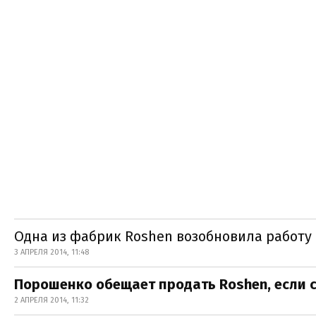
Одна из фабрик Roshen возобновила работу 
3 АПРЕЛЯ 2014, 11:48
Порошенко обещает продать Roshen, если 
2 АПРЕЛЯ 2014, 11:32