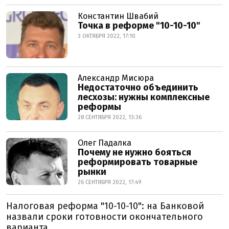
Константин Швабий
Точка в реформе "10-10-10"
3 ОКТЯБРЯ 2022, 17:10
Александр Мисюра
Недостаточно объединить
лесхозы: нужны комплексные
реформы
28 СЕНТЯБРЯ 2022, 13:36
Олег Падалка
Почему не нужно бояться
реформировать товарные
рынки
26 СЕНТЯБРЯ 2022, 17:49
Налоговая реформа "10-10-10": на Банковой
назвали сроки готовности окончательного
варианта