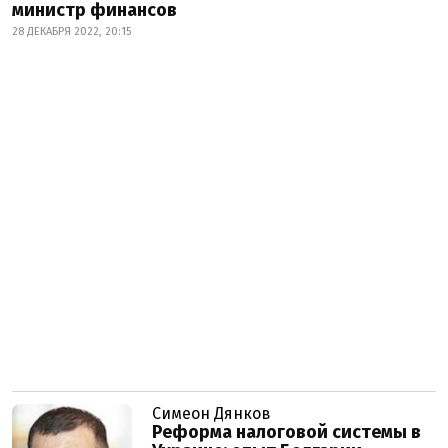
министр финансов
28 ДЕКАБРЯ 2022, 20:15
Симеон Дянков
Реформа налоговой системы в