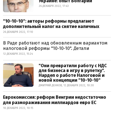
Украине: опыт Болгарии
26 ДЕКАБРЯ 2022, 17:43
"10-10-10": авторы реформы предлагают
дополнительный налог на снятие наличных
26 ДЕКАБРЯ 2022, 17:10
В Раде работают над обновленным вариантом
налоговой реформы "10-10-10". Детали
12 ДЕКАБРЯ 2022, 15:24
"Они превратили работу с НДС
для бизнеса в игру в рулетку".
Нардеп о работе Налоговой и
новой концепции "10-10-10"
ДМИТРИЙ ДЕНКОВ, 12 ДЕКАБРЯ 2022, 10:30
Еврокомиссия: реформ Венгрии недостаточно
для размораживания миллиардов евро ЕС
10 ДЕКАБРЯ 2022, 10:15