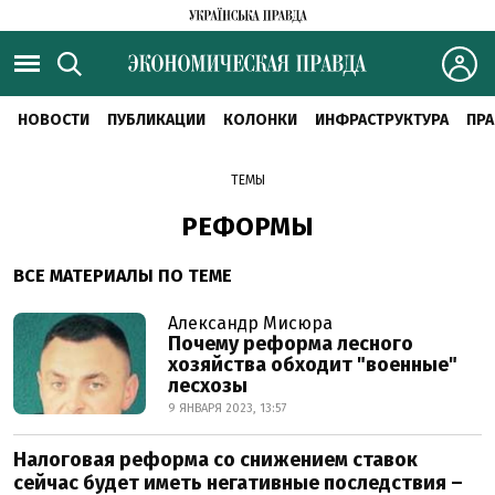
НОВОСТИ
ПУБЛИКАЦИИ
КОЛОНКИ
ИНФРАСТРУКТУРА
ПРА
ТЕМЫ
РЕФОРМЫ
ВСЕ МАТЕРИАЛЫ ПО ТЕМЕ
Александр Мисюра
Почему реформа лесного
хозяйства обходит "военные"
лесхозы
9 ЯНВАРЯ 2023, 13:57
Налоговая реформа со снижением ставок
сейчас будет иметь негативные последствия –