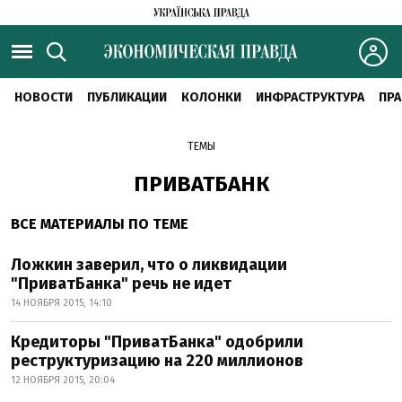
НОВОСТИ
ПУБЛИКАЦИИ
КОЛОНКИ
ИНФРАСТРУКТУРА
ПРА
ТЕМЫ
ПРИВАТБАНК
ВСЕ МАТЕРИАЛЫ ПО ТЕМЕ
Ложкин заверил, что о ликвидации
"ПриватБанка" речь не идет
14 НОЯБРЯ 2015, 14:10
Кредиторы "ПриватБанка" одобрили
реструктуризацию на 220 миллионов
12 НОЯБРЯ 2015, 20:04