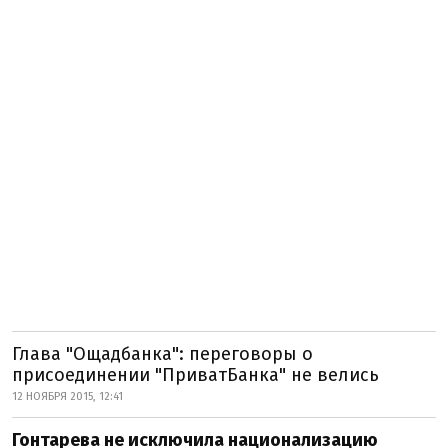
Глава "Ощадбанка": переговоры о
присоединении "ПриватБанка" не велись
12 НОЯБРЯ 2015, 12:41
Гонтарева не исключила национализацию