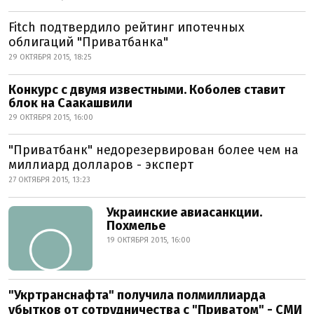
Fitch подтвердило рейтинг ипотечных
облигаций "Приватбанка"
29 ОКТЯБРЯ 2015, 18:25
Конкурс с двумя известными. Коболев ставит
блок на Саакашвили
29 ОКТЯБРЯ 2015, 16:00
"Приватбанк" недорезервирован более чем на
миллиард долларов - эксперт
27 ОКТЯБРЯ 2015, 13:23
Украинские авиасанкции.
Похмелье
19 ОКТЯБРЯ 2015, 16:00
"Укртранснафта" получила полмиллиарда
убытков от сотрудничества с "Приватом" - СМИ