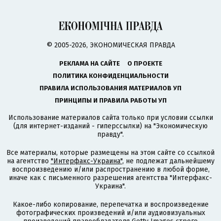
© 2005-2026, ЭКОНОМИЧЕСКАЯ ПРАВДА
РЕКЛАМА НА САЙТЕ
О ПРОЕКТЕ
ПОЛИТИКА КОНФИДЕНЦИАЛЬНОСТИ
ПРАВИЛА ИСПОЛЬЗОВАНИЯ МАТЕРИАЛОВ УП
ПРИНЦИПЫ И ПРАВИЛА РАБОТЫ УП
Использование материалов сайта только при условии ссылки
(для интернет-изданий - гиперссылки) на "Экономическую
правду".
Все материалы, которые размещены на этом сайте со ссылкой
на агентство
"Интерфакс-Украина"
, не подлежат дальнейшему
воспроизведению и/или распространению в любой форме,
иначе как с письменного разрешения агентства "Интерфакс-
Украина".
Какое-либо копирование, перепечатка и воспроизведение
фотографических произведений и/или аудиовизуальных