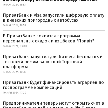
16 МАЯ 2024, 18:53
ПриватБанк и Visa запустили цифровую оплату
в киевских пригородных автобусах
14 МАЯ 2024, 16:58
В ПриватБанке появится программа
персональных скидок и кэшбеков "Привіт"
14 МАЯ 2024, 09:40
ПриватБанк запустил для бизнеса бесплатный
тестовый режим валютной Торговой
платформы
13 МАЯ 2024, 10:35
ПриватБанк будет финансировать аграриев по
госпрограмме компенсаций
10 МАЯ 2024, 17:20
Предприниматели теперь могут открыть счет в