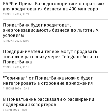
ЕБРР и ПриватБанк договорились о гарантиях
для кредитования бизнеса на 400 млн евро
13 ИЮНЯ 2024, 13:59
ПриватБанк будет кредитовать
энергонезависимость бизнеса по льготным
условиям
13 ИЮНЯ 2024, 12:09
Предприниматели теперь могут продавать
товары в рассрочку через Telegram-бота от
ПриватБанка
12 ИЮНЯ 2024, 10:16
"Терминал" от ПриватБанка можно будет
интегрировать в сторонние приложения
11 ИЮНЯ 2024, 10:42
В ПриватБанке рассказали о расширении
поддержки экспортеров
31 МАЯ 2024, 12:20