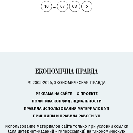
10
...
67
68
© 2005-2026, ЭКОНОМИЧЕСКАЯ ПРАВДА
РЕКЛАМА НА САЙТЕ
О ПРОЕКТЕ
ПОЛИТИКА КОНФИДЕНЦИАЛЬНОСТИ
ПРАВИЛА ИСПОЛЬЗОВАНИЯ МАТЕРИАЛОВ УП
ПРИНЦИПЫ И ПРАВИЛА РАБОТЫ УП
Использование материалов сайта только при условии ссылки
(для интернет-изданий - гиперссылки) на "Экономическую