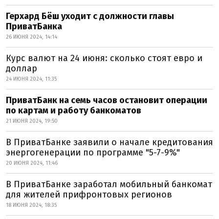
Герхард Бёш уходит с должности главы
ПриватБанка
26 ИЮНЯ 2024, 14:14
Курс валют на 24 июня: сколько стоят евро и
доллар
24 ИЮНЯ 2024, 11:35
ПриватБанк на семь часов остановит операции
по картам и работу банкоматов
21 ИЮНЯ 2024, 19:50
В ПриватБанке заявили о начале кредитования
энергогенерации по программе "5-7-9%"
20 ИЮНЯ 2024, 11:46
В ПриватБанке заработал мобильный банкомат
для жителей прифронтовых регионов
18 ИЮНЯ 2024, 18:35