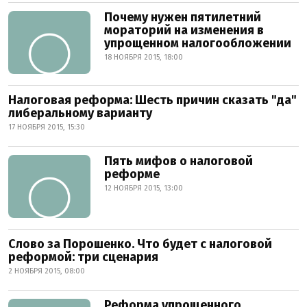
Почему нужен пятилетний
мораторий на изменения в
упрощенном налогообложении
18 НОЯБРЯ 2015, 18:00
Налоговая реформа: Шесть причин сказать "да"
либеральному варианту
17 НОЯБРЯ 2015, 15:30
Пять мифов о налоговой
реформе
12 НОЯБРЯ 2015, 13:00
Cлово за Порошенко. Что будет с налоговой
реформой: три сценария
2 НОЯБРЯ 2015, 08:00
Реформа упрощенного