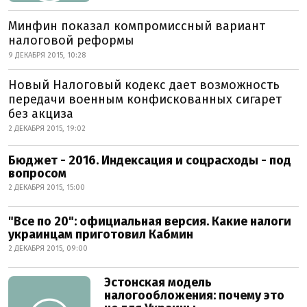
Минфин показал компромиссный вариант
налоговой реформы
9 ДЕКАБРЯ 2015, 10:28
Новый Налоговый кодекс дает возможность
передачи военным конфискованных сигарет
без акциза
2 ДЕКАБРЯ 2015, 19:02
Бюджет - 2016. Индексация и соцрасходы - под
вопросом
2 ДЕКАБРЯ 2015, 15:00
"Все по 20": официальная версия. Какие налоги
украинцам приготовил Кабмин
2 ДЕКАБРЯ 2015, 09:00
Эстонская модель
налогообложения: почему это