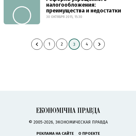
налогообложения:
преимущества и недостатки
30 ОКТЯБРЯ 2015, 15:30
1
2
4
3
© 2005-2026, ЭКОНОМИЧЕСКАЯ ПРАВДА
РЕКЛАМА НА САЙТЕ
О ПРОЕКТЕ