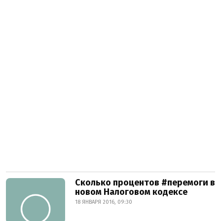
Сколько процентов #перемоги в
новом Налоговом кодексе
18 ЯНВАРЯ 2016, 09:30