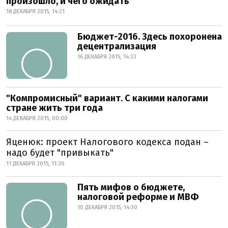
произошло, и чего ожидать
18 ДЕКАБРЯ 2015, 14:21
Бюджет-2016. Здесь похоронена
децентрализация
16 ДЕКАБРЯ 2015, 14:33
"Компромисный" вариант. С какими налогами
стране жить три года
14 ДЕКАБРЯ 2015, 00:00
Яценюк: проект Налогового кодекса подан –
надо будет "привыкать"
11 ДЕКАБРЯ 2015, 11:30
Пять мифов о бюджете,
налоговой реформе и МВФ
10 ДЕКАБРЯ 2015, 14:30