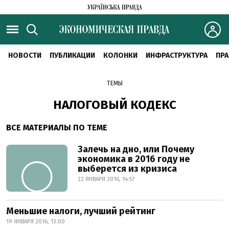
НОВОСТИ
ПУБЛИКАЦИИ
КОЛОНКИ
ИНФРАСТРУКТУРА
ПРА
ТЕМЫ
НАЛОГОВЫЙ КОДЕКС
ВСЕ МАТЕРИАЛЫ ПО ТЕМЕ
Залечь на дно, или Почему
экономика в 2016 году не
выберется из кризиса
22 ЯНВАРЯ 2016, 14:57
Меньшие налоги, лучший рейтинг
19 ЯНВАРЯ 2016, 13:00