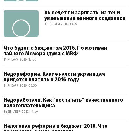
Выведет ли зарплаты из тени
уменьшение единого соцвзноса
13 ЯНВАРЯ 2016, 13:59
Что будет с бюджетом 2016. По мотивам
тайного Меморандума с МВФ
11 ЯНВАРЯ 2016, 12:00
Недореформа. Какие налоги украинцам
придется платить в 2016 году
11 ЯНВАРЯ 2016, 08:30
Недоработали. Как "воспитать" качественного
налогоплательщика
24 ДЕКАБРЯ 2015, 14:20
Налоговая реформа и бюджет-2016. Что