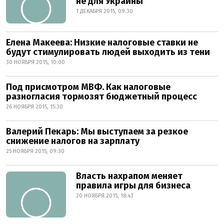
не для Украины
1 ДЕКАБРЯ 2015, 09:30
Елена Макеева: Низкие налоговые ставки не
будут стимулировать людей выходить из тени
30 НОЯБРЯ 2015, 10:00
Под присмотром МВФ. Как налоговые
разногласия тормозят бюджетный процесс
26 НОЯБРЯ 2015, 15:30
Валерий Пекарь: Мы выступаем за резкое
снижение налогов на зарплату
25 НОЯБРЯ 2015, 09:30
Власть нахрапом меняет
правила игры для бизнеса
20 НОЯБРЯ 2015, 18:43