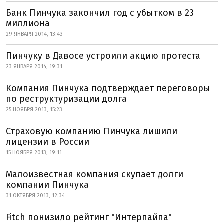
Банк Пинчука закончил год с убытком в 23
миллиона
29 ЯНВАРЯ 2014, 13:43
Пинчуку в Давосе устроили акцию протеста
23 ЯНВАРЯ 2014, 19:31
Компания Пинчука подтверждает переговоры
по реструктуризации долга
25 НОЯБРЯ 2013, 15:23
Страховую компанию Пинчука лишили
лицензии в России
15 НОЯБРЯ 2013, 19:11
Малоизвестная компания скупает долги
компании Пинчука
31 ОКТЯБРЯ 2013, 12:34
Fitch понизило рейтинг "Интерпайпа"