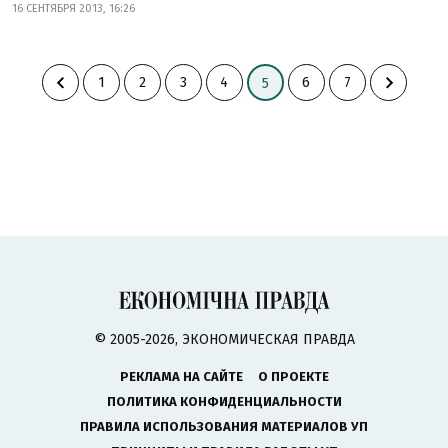
16 СЕНТЯБРЯ 2013, 16:26
1
2
3
4
6
7
5
© 2005-2026, ЭКОНОМИЧЕСКАЯ ПРАВДА
РЕКЛАМА НА САЙТЕ
О ПРОЕКТЕ
ПОЛИТИКА КОНФИДЕНЦИАЛЬНОСТИ
ПРАВИЛА ИСПОЛЬЗОВАНИЯ МАТЕРИАЛОВ УП