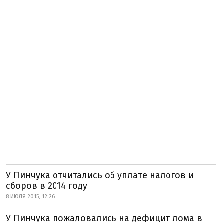
У Пинчука отчитались об уплате налогов и
сборов в 2014 году
8 ИЮЛЯ 2015, 12:26
У Пинчука пожаловались на дефицит лома в