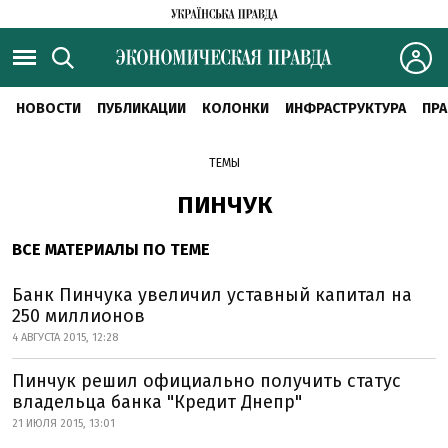
НОВОСТИ
ПУБЛИКАЦИИ
КОЛОНКИ
ИНФРАСТРУКТУРА
ПРА
ТЕМЫ
ПИНЧУК
ВСЕ МАТЕРИАЛЫ ПО ТЕМЕ
Банк Пинчука увеличил уставный капитал на
250 миллионов
4 АВГУСТА 2015, 12:28
Пинчук решил официально получить статус
владельца банка "Кредит Днепр"
21 ИЮЛЯ 2015, 13:01