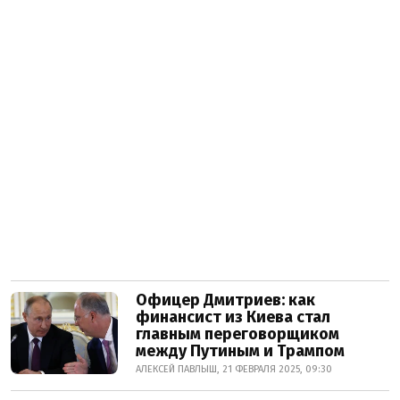
Офицер Дмитриев: как
финансист из Киева стал
главным переговорщиком
между Путиным и Трампом
АЛЕКСЕЙ ПАВЛЫШ, 21 ФЕВРАЛЯ 2025, 09:30