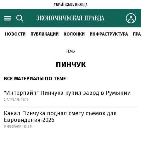
НОВОСТИ
ПУБЛИКАЦИИ
КОЛОНКИ
ИНФРАСТРУКТУРА
ПРА
ТЕМЫ
ПИНЧУК
ВСЕ МАТЕРИАЛЫ ПО ТЕМЕ
"Интерпайп" Пинчука купил завод в Румынии
2 АПРЕЛЯ, 15:16
Канал Пинчука поднял смету съемок для
Евровидения-2026
9 ФЕВРАЛЯ, 13:39