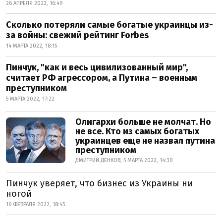
26 АПРЕЛЯ 2022, 16:49
Сколько потеряли самые богатые украинцы из-
за войны: свежий рейтинг Forbes
14 МАРТА 2022, 18:15
Пинчук, "как и весь цивилизованный мир",
считает РФ агрессором, а Путина – военным
преступником
5 МАРТА 2022, 17:22
Олигархи больше не молчат. Но
не все. Кто из самых богатых
украинцев еще не назвал путина
преступником
ДМИТРИЙ ДЕНКОВ, 5 МАРТА 2022, 14:30
Пинчук уверяет, что бизнес из Украины ни
ногой
16 ФЕВРАЛЯ 2022, 18:45