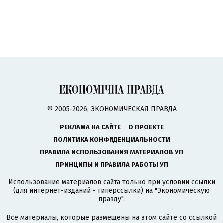
© 2005-2026, ЭКОНОМИЧЕСКАЯ ПРАВДА
РЕКЛАМА НА САЙТЕ
О ПРОЕКТЕ
ПОЛИТИКА КОНФИДЕНЦИАЛЬНОСТИ
ПРАВИЛА ИСПОЛЬЗОВАНИЯ МАТЕРИАЛОВ УП
ПРИНЦИПЫ И ПРАВИЛА РАБОТЫ УП
Использование материалов сайта только при условии ссылки
(для интернет-изданий - гиперссылки) на "Экономическую
правду".
Все материалы, которые размещены на этом сайте со ссылкой