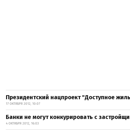
Президентский нацпроект "Доступное жил
17 ОКТЯБРЯ 2012, 10:07
Банки не могут конкурировать с застройщ
4 ОКТЯБРЯ 2012, 16:03