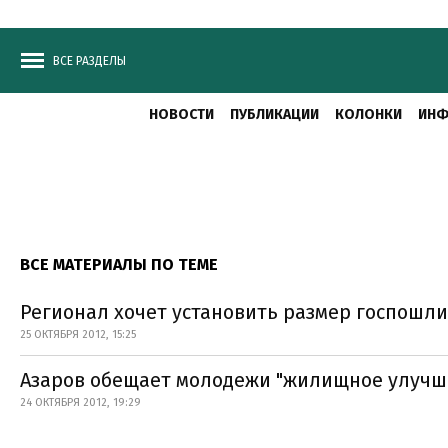
ВСЕ РАЗДЕЛЫ
НОВОСТИ
ПУБЛИКАЦИИ
КОЛОНКИ
ИНФ
ВСЕ МАТЕРИАЛЫ ПО ТЕМЕ
Регионал хочет установить размер госпошл
25 ОКТЯБРЯ 2012, 15:25
Азаров обещает молодежи "жилищное улучше
24 ОКТЯБРЯ 2012, 19:29