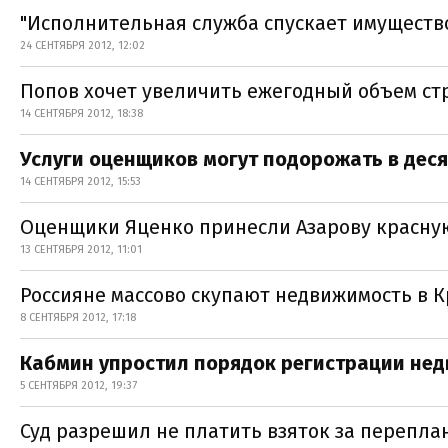
"Исполнительная служба спускает имущество 
24 СЕНТЯБРЯ 2012, 12:02
Попов хочет увеличить ежегодный объем ст
14 СЕНТЯБРЯ 2012, 18:38
Услуги оценщиков могут подорожать в деся
14 СЕНТЯБРЯ 2012, 15:53
Оценщики Яценко принесли Азарову красну
13 СЕНТЯБРЯ 2012, 11:01
Россияне массово скупают недвижимость в 
8 СЕНТЯБРЯ 2012, 17:18
Кабмин упростил порядок регистрации не
5 СЕНТЯБРЯ 2012, 19:37
Суд разрешил не платить взяток за перепла