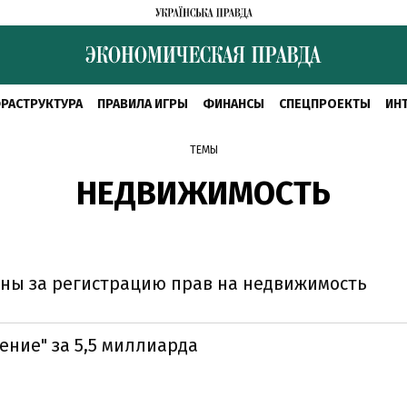
РАСТРУКТУРА
ПРАВИЛА ИГРЫ
ФИНАНСЫ
СПЕЦПРОЕКТЫ
ИН
ТЕМЫ
НЕДВИЖИМОСТЬ
ины за регистрацию прав на недвижимость
ние" за 5,5 миллиарда