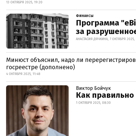
13 ОКТЯБРЯ 2025, 19:20
ФИНАНСЫ
Программа "еВ
за разрушенно
АНАСТАСИЯ ДЯЧКИНА, 7 ОКТЯБРЯ 2025, 
Минюст объяснил, надо ли перерегистриров
госреестре (дополнено)
4 ОКТЯБРЯ 2025, 11:48
Виктор Бойчук
Как правильно
1 ОКТЯБРЯ 2025, 08:30