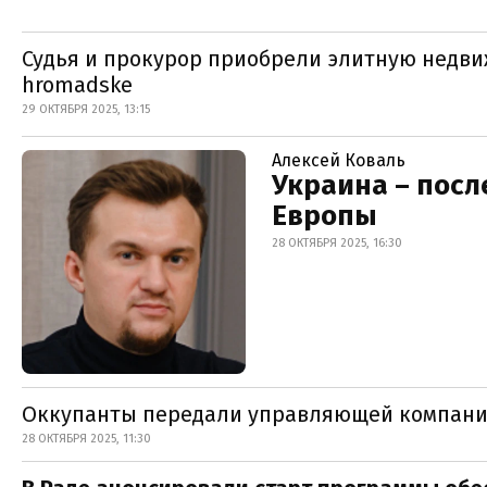
Судья и прокурор приобрели элитную недви
hromadske
29 ОКТЯБРЯ 2025, 13:15
Алексей Коваль
Украина – пос
Европы
28 ОКТЯБРЯ 2025, 16:30
Оккупанты передали управляющей компании
28 ОКТЯБРЯ 2025, 11:30