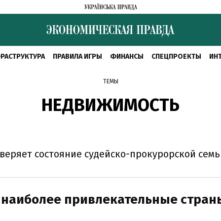
РАСТРУКТУРА
ПРАВИЛА ИГРЫ
ФИНАНСЫ
СПЕЦПРОЕКТЫ
ИН
ТЕМЫ
НЕДВИЖИМОСТЬ
веряет состояние судейско-прокурорской семь
 наиболее привлекательные стран