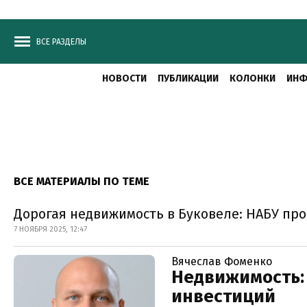
ВСЕ РАЗДЕЛЫ
НОВОСТИ
ПУБЛИКАЦИИ
КОЛОНКИ
ИНФ
ВСЕ МАТЕРИАЛЫ ПО ТЕМЕ
Дорогая недвижимость в Буковеле: НАБУ про
7 НОЯБРЯ 2025, 12:47
Вячеслав Фоменко
Недвижимость:
инвестиций