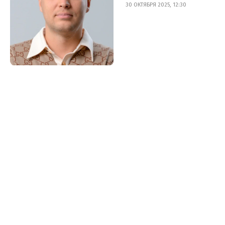
30 ОКТЯБРЯ 2025, 12:30