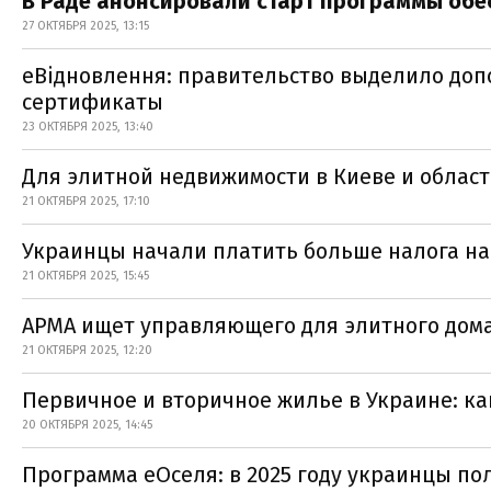
В Раде анонсировали старт программы обе
27 ОКТЯБРЯ 2025, 13:15
еВідновлення: правительство выделило до
сертификаты
23 ОКТЯБРЯ 2025, 13:40
Для элитной недвижимости в Киеве и облас
21 ОКТЯБРЯ 2025, 17:10
Украинцы начали платить больше налога н
21 ОКТЯБРЯ 2025, 15:45
АРМА ищет управляющего для элитного дома
21 ОКТЯБРЯ 2025, 12:20
Первичное и вторичное жилье в Украине: ка
20 ОКТЯБРЯ 2025, 14:45
Программа еОселя: в 2025 году украинцы по