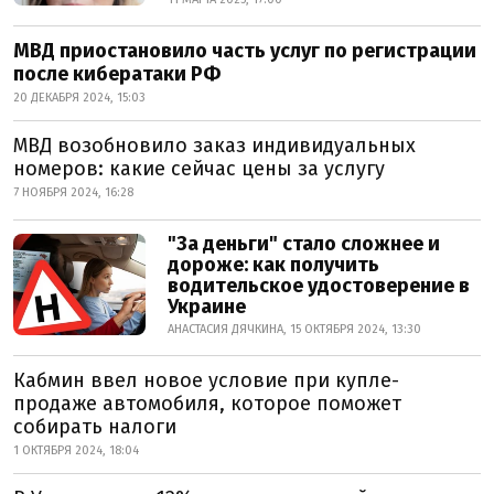
МВД приостановило часть услуг по регистрации
после кибератаки РФ
20 ДЕКАБРЯ 2024, 15:03
МВД возобновило заказ индивидуальных
номеров: какие сейчас цены за услугу
7 НОЯБРЯ 2024, 16:28
"За деньги" стало сложнее и
дороже: как получить
водительское удостоверение в
Украине
АНАСТАСИЯ ДЯЧКИНА, 15 ОКТЯБРЯ 2024, 13:30
Кабмин ввел новое условие при купле-
продаже автомобиля, которое поможет
собирать налоги
1 ОКТЯБРЯ 2024, 18:04