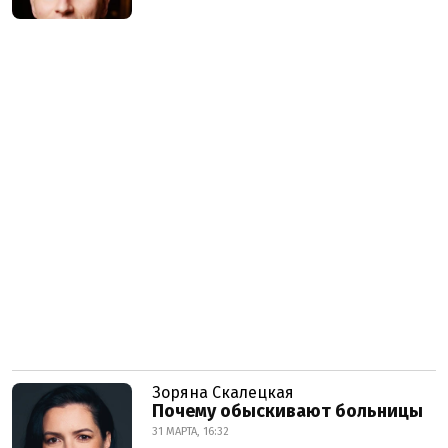
Зоряна Скалецкая
Почему обыскивают больницы
31 МАРТА, 16:32