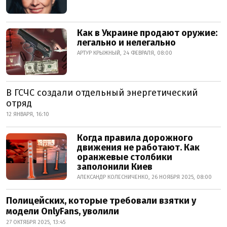
Как в Украине продают оружие:
легально и нелегально
АРТУР КРЫЖНЫЙ, 24 ФЕВРАЛЯ, 08:00
В ГСЧС создали отдельный энергетический
отряд
12 ЯНВАРЯ, 16:10
Когда правила дорожного
движения не работают. Как
оранжевые столбики
заполонили Киев
АЛЕКСАНДР КОЛЕСНИЧЕНКО, 26 НОЯБРЯ 2025, 08:00
Полицейских, которые требовали взятки у
модели OnlyFans, уволили
27 ОКТЯБРЯ 2025, 13:45