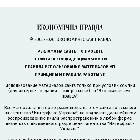
© 2005-2026, ЭКОНОМИЧЕСКАЯ ПРАВДА
РЕКЛАМА НА САЙТЕ
О ПРОЕКТЕ
ПОЛИТИКА КОНФИДЕНЦИАЛЬНОСТИ
ПРАВИЛА ИСПОЛЬЗОВАНИЯ МАТЕРИАЛОВ УП
ПРИНЦИПЫ И ПРАВИЛА РАБОТЫ УП
Использование материалов сайта только при условии ссылки
(для интернет-изданий - гиперссылки) на "Экономическую
правду".
Все материалы, которые размещены на этом сайте со ссылкой
на агентство
"Интерфакс-Украина"
, не подлежат дальнейшему
воспроизведению и/или распространению в любой форме,
иначе как с письменного разрешения агентства "Интерфакс-
Украина".