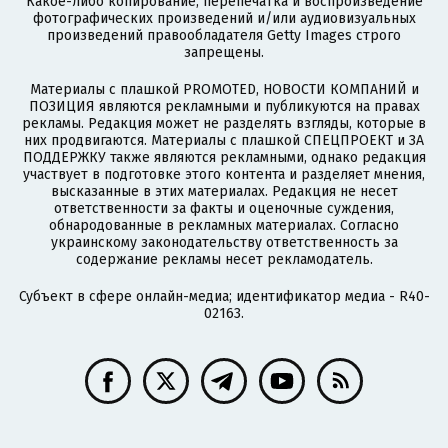
Какое-либо копирование, перепечатка и воспроизведение
фотографических произведений и/или аудиовизуальных
произведений правообладателя Getty Images строго
запрещены.
Материалы с плашкой PROMOTED, НОВОСТИ КОМПАНИЙ и
ПОЗИЦИЯ являются рекламными и публикуются на правах
рекламы. Редакция может не разделять взгляды, которые в
них продвигаются. Материалы с плашкой СПЕЦПРОЕКТ и ЗА
ПОДДЕРЖКУ также являются рекламными, однако редакция
участвует в подготовке этого контента и разделяет мнения,
высказанные в этих материалах. Редакция не несет
ответственности за факты и оценочные суждения,
обнародованные в рекламных материалах. Согласно
украинскому законодательству ответственность за
содержание рекламы несет рекламодатель.
Субъект в сфере онлайн-медиа; идентификатор медиа - R40-
02163.