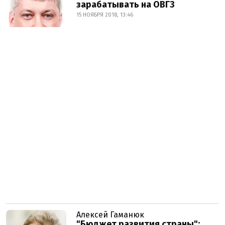
зарабатывать на ОВГЗ
15 НОЯБРЯ 2018, 13:46
Алексей Гаманюк
"Бюджет развития страны":