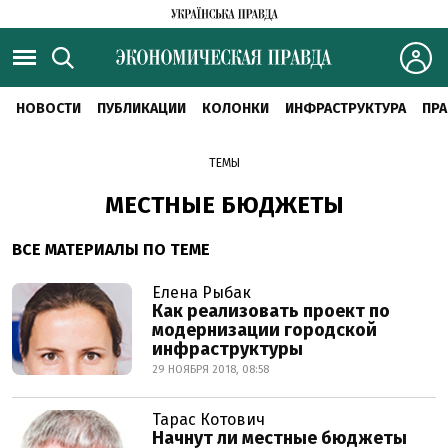
НОВОСТИ
ПУБЛИКАЦИИ
КОЛОНКИ
ИНФРАСТРУКТУРА
ПРА
ТЕМЫ
МЕСТНЫЕ БЮДЖЕТЫ
ВСЕ МАТЕРИАЛЫ ПО ТЕМЕ
Елена Рыбак
Как реализовать проект по
модернизации городской
инфраструктуры
29 НОЯБРЯ 2018, 08:58
Тарас Котович
Начнут ли местные бюджеты