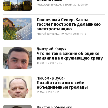
АЛЕКСАНДР ЯРОЩУК, 6 ИЮЛЯ 2018, 08:00
Солнечный Север. Как за
госсчет построить домашнюю
электростанцию
АНДРЕЙ ЗИНЧЕНКО, 19 ИЮНЯ 2018, 14:15
Дмитрий Кащук
Что не так в законе об оценке
влияния на окружающую среду
11 ИЮНЯ 2018, 16:04
Любомир Зубач
Позаботятся ли о себе
объединенные громады
31 МАЯ 2018, 16:21
Виктор Бобыренко