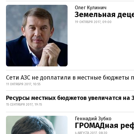
Олег Кулинич
Земельная деце
19 ОКТЯБРЯ 2017, 09:00
Сети АЗС не доплатили в местные бюджеты 
11 ОКТЯБРЯ 2017, 10:55
Ресурсы местных бюджетов увеличатся на 
15 СЕНТЯБРЯ 2017, 19:15
Геннадий Зубко
ГРОМАДная реф
4 АВГУСТА 2017, 08:30