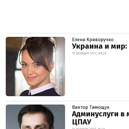
Елена Криворучко
Украина и мир: 
19 ДЕКАБРЯ 2017, 08:20
Виктор Тимощук
Админуслуги в
ЦПАУ