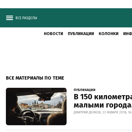
ВСЕ РАЗДЕЛЫ
НОВОСТИ
ПУБЛИКАЦИИ
КОЛОНКИ
ИНФ
ВСЕ МАТЕРИАЛЫ ПО ТЕМЕ
ПУБЛИКАЦИИ
В 150 километр
малыми города
ДМИТРИЙ ДЕНКОВ, 23 ЯНВАРЯ 2018, 16