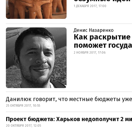
1 ДЕКАБРЯ 2017, 17:00
Денис Назаренко
Как раскрытие
поможет госуда
2 НОЯБРЯ 2017, 17:06
Данилюк говорит, что местные бюджеты уже
25 ОКТЯБРЯ 2017, 10:55
Проект бюджета: Харьков недополучит 2 ми
20 ОКТЯБРЯ 2017, 12:05