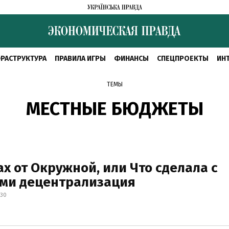
РАСТРУКТУРА
ПРАВИЛА ИГРЫ
ФИНАНСЫ
СПЕЦПРОЕКТЫ
ИН
ТЕМЫ
МЕСТНЫЕ БЮДЖЕТЫ
ах от Окружной, или Что сделала с
ми децентрализация
:30