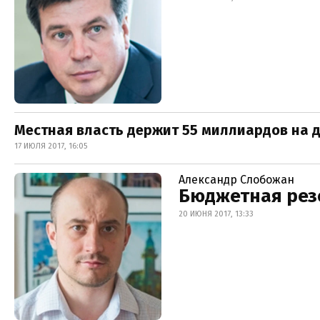
Местная власть держит 55 миллиардов на д
17 ИЮЛЯ 2017, 16:05
Александр Слобожан
Бюджетная рез
20 ИЮНЯ 2017, 13:33