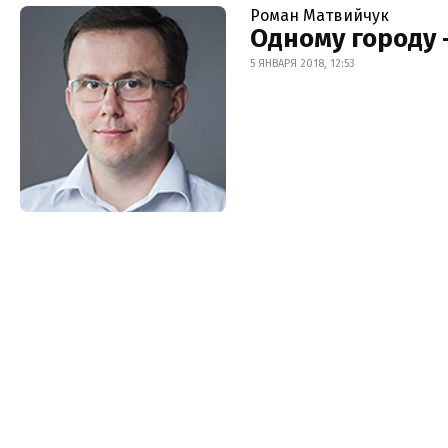
Роман Матвийчук
Одному городу
5 ЯНВАРЯ 2018, 12:53