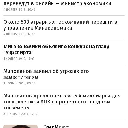
переведут в онлайн — министр экономики
4 НОЯБРЯ 2019, 20:46
Около 500 аграрных госкомпаний перешли в
управление Минэкономики
4 НОЯБРЯ 2019, 12:37
Минэкономики объявило конкурс на главу
"Укрспирта"
1 НОЯБРЯ 2019, 12:47
Милованов заявил об угрозах его
заместителям
1 НОЯБРЯ 2019, 09:20
Милованов предлагает взять 4 миллиарда для
господдержки АПК с процента от продажи
госземель
31 ОКТЯБРЯ 2019, 19:10
Олег Мирус