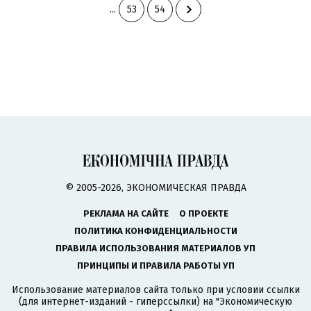
...
53
54
© 2005-2026, ЭКОНОМИЧЕСКАЯ ПРАВДА
РЕКЛАМА НА САЙТЕ
О ПРОЕКТЕ
ПОЛИТИКА КОНФИДЕНЦИАЛЬНОСТИ
ПРАВИЛА ИСПОЛЬЗОВАНИЯ МАТЕРИАЛОВ УП
ПРИНЦИПЫ И ПРАВИЛА РАБОТЫ УП
Использование материалов сайта только при условии ссылки
(для интернет-изданий - гиперссылки) на "Экономическую