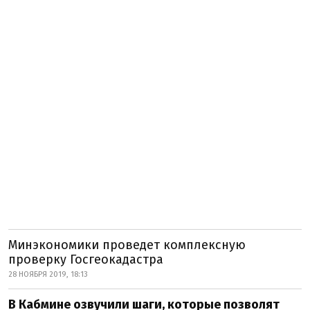
Минэкономики проведет комплексную
проверку Госгеокадастра
28 НОЯБРЯ 2019, 18:13
В Кабмине озвучили шаги, которые позволят