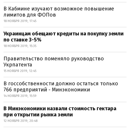
В Кабмине изучают возможное повышение
лимитов для ФОПов
18 НОЯБРЯ 2019, 17:45
Украинцам обещают кредиты на покупку земли
по ставке 3-5%
18 НОЯБРЯ 2019, 15:35
Правительство поменяло руководство
Укрпатента
15 НОЯБРЯ 2019, 12:45
В госсобственности должно остаться только
766 предприятий - Минэкономики
14 НОЯБРЯ 2019, 15:59
В Минэкономики назвали стоимость гектара
при открытии рынка земли
12 НОЯБРЯ 2019, 20:48