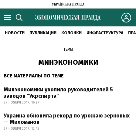
НОВОСТИ
ПУБЛИКАЦИИ
КОЛОНКИ
ИНФРАСТРУКТУРА
ПРА
ТЕМЫ
МИНЭКОНОМИКИ
ВСЕ МАТЕРИАЛЫ ПО ТЕМЕ
Минэкономики уволило руководителей 5
заводов "Укрспирта"
29 НОЯБРЯ 2019, 16:29
Украина обновила рекорд по урожаю зерновых
— Милованов
29 НОЯБРЯ 2019, 12:45