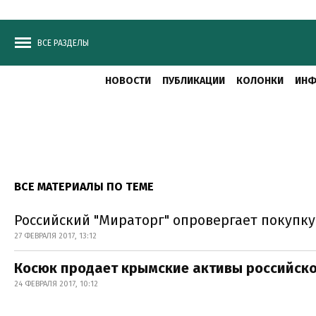
ВСЕ РАЗДЕЛЫ
НОВОСТИ
ПУБЛИКАЦИИ
КОЛОНКИ
ИНФ
ВСЕ МАТЕРИАЛЫ ПО ТЕМЕ
Российский "Мираторг" опровергает покупк
27 ФЕВРАЛЯ 2017, 13:12
Косюк продает крымские активы российско
24 ФЕВРАЛЯ 2017, 10:12