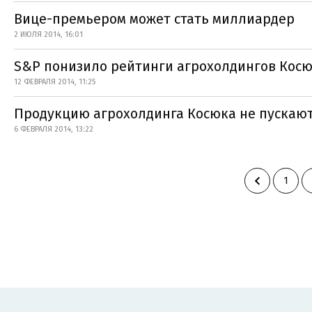
Вице-премьером может стать миллиардер
2 ИЮЛЯ 2014, 16:01
S&P понизило рейтинги агрохолдингов Кос
12 ФЕВРАЛЯ 2014, 11:25
Продукцию агрохолдинга Косюка не пускают
6 ФЕВРАЛЯ 2014, 13:22
1