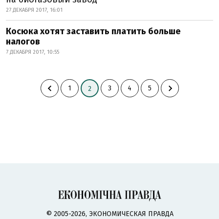
27 ДЕКАБРЯ 2017, 16:01
Косюка хотят заставить платить больше
налогов
7 ДЕКАБРЯ 2017, 10:55
1
3
4
5
2
© 2005-2026, ЭКОНОМИЧЕСКАЯ ПРАВДА