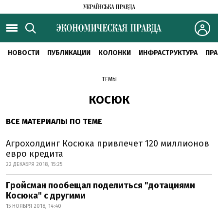
НОВОСТИ
ПУБЛИКАЦИИ
КОЛОНКИ
ИНФРАСТРУКТУРА
ПРА
ТЕМЫ
КОСЮК
ВСЕ МАТЕРИАЛЫ ПО ТЕМЕ
Агрохолдинг Косюка привлечет 120 миллионов
евро кредита
22 ДЕКАБРЯ 2018, 15:25
Гройсман пообещал поделиться "дотациями
Косюка" с другими
15 НОЯБРЯ 2018, 14:40