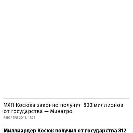
МХП Косюка законно получил 800 миллионов
от государства — Минагро
7 НОЯБРЯ 2018, 15:25
Миллиардер Косюк получил от государства 812