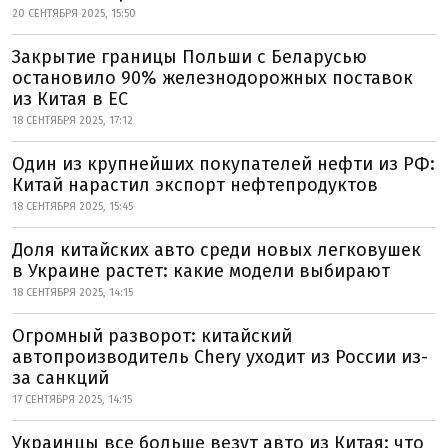
20 СЕНТЯБРЯ 2025, 15:50
Закрытие границы Польши с Беларусью
остановило 90% железнодорожных поставок
из Китая в ЕС
18 СЕНТЯБРЯ 2025, 17:12
Один из крупнейших покупателей нефти из РФ:
Китай нарастил экспорт нефтепродуктов
18 СЕНТЯБРЯ 2025, 15:45
Доля китайских авто среди новых легковушек
в Украине растет: какие модели выбирают
18 СЕНТЯБРЯ 2025, 14:15
Огромный разворот: китайский
автопроизводитель Chery уходит из России из-
за санкций
17 СЕНТЯБРЯ 2025, 14:15
Украинцы все больше везут авто из Китая: что