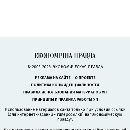
© 2005-2026, ЭКОНОМИЧЕСКАЯ ПРАВДА
РЕКЛАМА НА САЙТЕ
О ПРОЕКТЕ
ПОЛИТИКА КОНФИДЕНЦИАЛЬНОСТИ
ПРАВИЛА ИСПОЛЬЗОВАНИЯ МАТЕРИАЛОВ УП
ПРИНЦИПЫ И ПРАВИЛА РАБОТЫ УП
Использование материалов сайта только при условии ссылки
(для интернет-изданий - гиперссылки) на "Экономическую
правду".