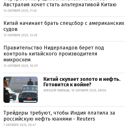
Австралия хочет стать альтернативой Китаю
14 ОКТЯБРЯ 2025, 11:45
Китай начинает брать спецсбор с американских
судов
13 ОКТЯБРЯ 2025, 13:20
Правительство Нидерландов берет под
контроль китайского производителя
микросхем
13 ОКТЯБРЯ 2025, 10:39
Китай скупает золото и нефть.
Готовится к войне?
АЛЕКСЕЙ ПАВЛЫШ, 10 ОКТЯБРЯ 2025, 08:00
Трейдеры требуют, чтобы Индия платила за
российскую нефть юанями - Reuters
7 ОКТЯБРЯ 2025, 20:47