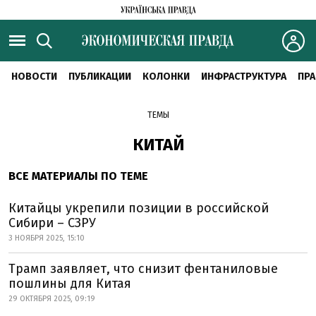
НОВОСТИ
ПУБЛИКАЦИИ
КОЛОНКИ
ИНФРАСТРУКТУРА
ПРА
ТЕМЫ
КИТАЙ
ВСЕ МАТЕРИАЛЫ ПО ТЕМЕ
Китайцы укрепили позиции в российской
Сибири – СЗРУ
3 НОЯБРЯ 2025, 15:10
Трамп заявляет, что снизит фентаниловые
пошлины для Китая
29 ОКТЯБРЯ 2025, 09:19