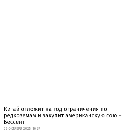
Китай отложит на год ограничения по
редкоземам и закупит американскую сою –
Бессент
26 ОКТЯБРЯ 2025, 16:59