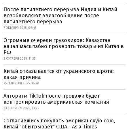
После пятилетнего перерыва Индия и Китай
возобновляют авиасообщение после
пятилетнего перерыва
7 ОКТЯБРЯ 2025, 09:45
Огромные очереди грузовиков: Казахстан
начал масштабно проверять товары из Китая в
РФ
2 ОКТЯБРЯ 2025, 11:35
Китай отказывается от украинского шрота:
какая причина
25 СЕНТЯБРЯ 2025, 16:40
Алгоритм TikTok после продажи будет
контролировать американская компания
23 СЕНТЯБРЯ 2025, 13:29
Согласившись покупать американскую сою,
Китай "обыгрывает" США - Asia Times