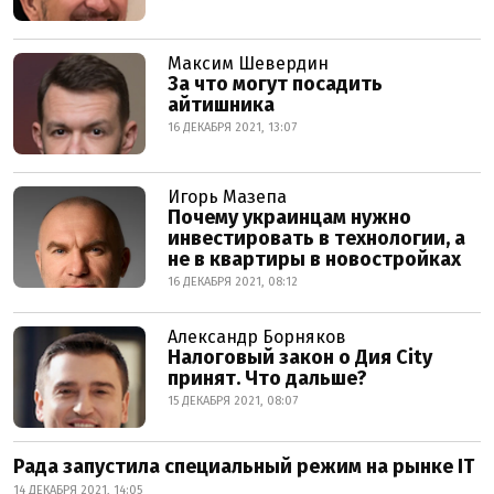
Максим Шевердин
За что могут посадить
айтишника
16 ДЕКАБРЯ 2021, 13:07
Игорь Мазепа
Почему украинцам нужно
инвестировать в технологии, а
не в квартиры в новостройках
16 ДЕКАБРЯ 2021, 08:12
Александр Борняков
Налоговый закон о Дия City
принят. Что дальше?
15 ДЕКАБРЯ 2021, 08:07
Рада запустила специальный режим на рынке IT
14 ДЕКАБРЯ 2021, 14:05