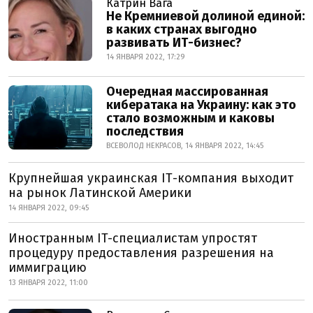
Катрин Вага
Не Кремниевой долиной единой:
в каких странах выгодно
развивать ИТ-бизнес?
14 ЯНВАРЯ 2022, 17:29
Очередная массированная
кибератака на Украину: как это
стало возможным и каковы
последствия
ВСЕВОЛОД НЕКРАСОВ, 14 ЯНВАРЯ 2022, 14:45
Крупнейшая украинская IТ-компания выходит
на рынок Латинской Америки
14 ЯНВАРЯ 2022, 09:45
Иностранным IT-специалистам упростят
процедуру предоставления разрешения на
иммиграцию
13 ЯНВАРЯ 2022, 11:00