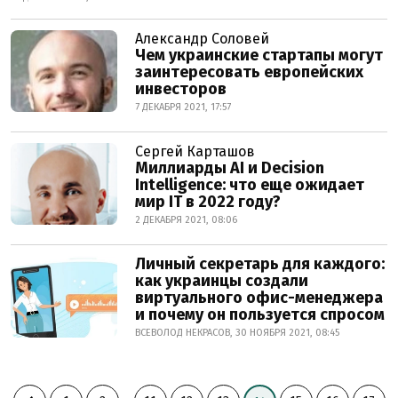
Александр Соловей
Чем украинские стартапы могут
заинтересовать европейских
инвесторов
7 ДЕКАБРЯ 2021, 17:57
Сергей Карташов
Миллиарды AI и Decision
Intelligence: что еще ожидает
мир IT в 2022 году?
2 ДЕКАБРЯ 2021, 08:06
Личный секретарь для каждого:
как украинцы создали
виртуального офис-менеджера
и почему он пользуется спросом
ВСЕВОЛОД НЕКРАСОВ, 30 НОЯБРЯ 2021, 08:45