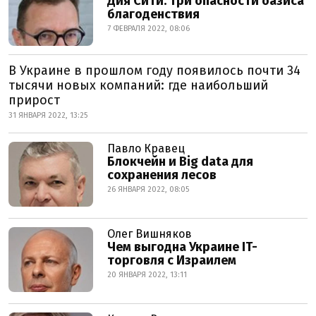
Дия Сити: три опасности оазиса
благоденствия
7 ФЕВРАЛЯ 2022, 08:06
В Украине в прошлом году появилось почти 34
тысячи новых компаний: где наибольший
прирост
31 ЯНВАРЯ 2022, 13:25
Павло Кравец
Блокчейн и Big data для
сохранения лесов
26 ЯНВАРЯ 2022, 08:05
Олег Вишняков
Чем выгодна Украине IT-
торговля с Израилем
20 ЯНВАРЯ 2022, 13:11