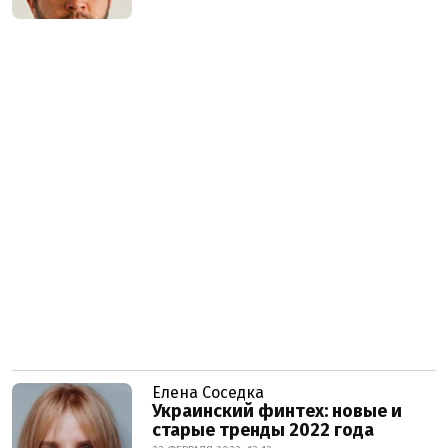
Елена Соседка
Украинский финтех: новые и
старые тренды 2022 года