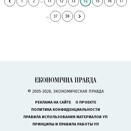
1
2
...
11
12
13
15
16
17
14
...
37
38
© 2005-2026, ЭКОНОМИЧЕСКАЯ ПРАВДА
РЕКЛАМА НА САЙТЕ
О ПРОЕКТЕ
ПОЛИТИКА КОНФИДЕНЦИАЛЬНОСТИ
ПРАВИЛА ИСПОЛЬЗОВАНИЯ МАТЕРИАЛОВ УП
ПРИНЦИПЫ И ПРАВИЛА РАБОТЫ УП