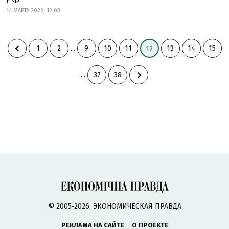
14 МАРТА 2022, 12:03
1
2
...
9
10
11
13
14
15
12
...
37
38
© 2005-2026, ЭКОНОМИЧЕСКАЯ ПРАВДА
РЕКЛАМА НА САЙТЕ
О ПРОЕКТЕ