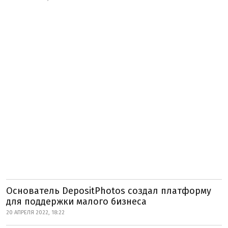
Основатель DepositPhotos создал платформу
для поддержки малого бизнеса
20 АПРЕЛЯ 2022, 18:22