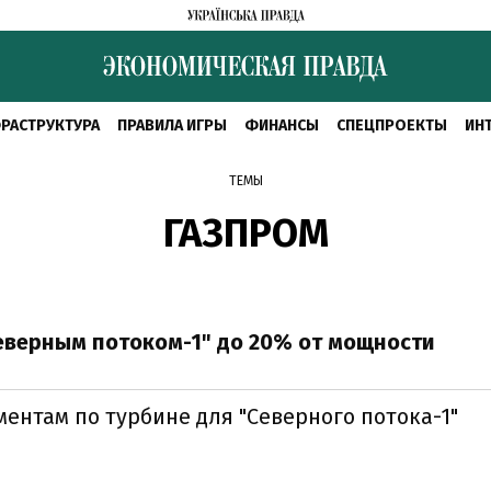
РАСТРУКТУРА
ПРАВИЛА ИГРЫ
ФИНАНСЫ
СПЕЦПРОЕКТЫ
ИН
ТЕМЫ
ГАЗПРОМ
Северным потоком-1" до 20% от мощности
ментам по турбине для "Северного потока-1"