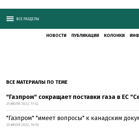
ВСЕ РАЗДЕЛЫ
НОВОСТИ
ПУБЛИКАЦИИ
КОЛОНКИ
ИНФ
ВСЕ МАТЕРИАЛЫ ПО ТЕМЕ
"Газпром" сокращает поставки газа в ЕС "
25 ИЮЛЯ 2022, 17:42
"Газпром" "имеет вопросы" к канадским доку
25 ИЮЛЯ 2022, 16:10