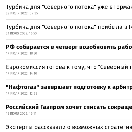
Турбина для "Северного потока" уже в Герма
22 ИЮЛЯ 2022, 09:35
Турбина для "Северного потока" прибыла в 
21 ИЮЛЯ 2022, 16:50
РФ собирается в четверг возобновить рабо
19 ИЮЛЯ 2022, 18:50
Еврокомиссия готова к тому, что "Северный 
19 ИЮЛЯ 2022, 14:10
"Нафтогаз" завершает подготовку к арбит
19 ИЮЛЯ 2022, 12:38
Российский Газпром хочет списать сокраще
18 ИЮЛЯ 2022, 16:11
Эксперты рассказали о возможных стратегия